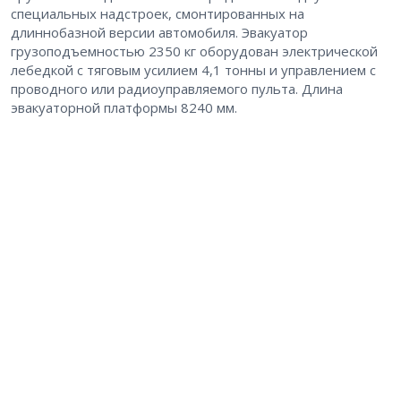
специальных надстроек, смонтированных на
длиннобазной версии автомобиля. Эвакуатор
грузоподъемностью 2350 кг оборудован электрической
лебедкой с тяговым усилием 4,1 тонны и управлением с
проводного или радиоуправляемого пульта. Длина
эвакуаторной платформы 8240 мм.