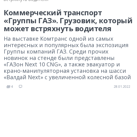
Коммерческий транспорт
«Группы ГАЗ». Грузовик, который
может встряхнуть водителя
На выставке Комтранс одной из самых
интересных и популярных была экспозиция
Группы компаний ГАЗ. Среди прочих
новинок на стенде были представлены
«ГАЗон Next 10 CNG», а также эвакуатор и
крано-манипуляторная установка на шасси
«Валдай Next» с увеличенной колесной базой
4
28.01.2022