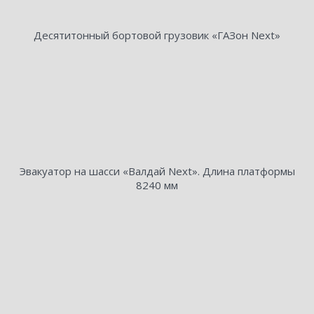
Десятитонный бортовой грузовик «ГАЗон Next»
Эвакуатор на шасси «Валдай Next». Длина платформы
8240 мм