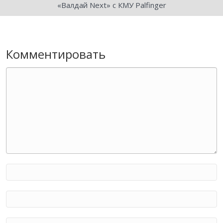
«Валдай Next» с КМУ Palfinger
Комментировать