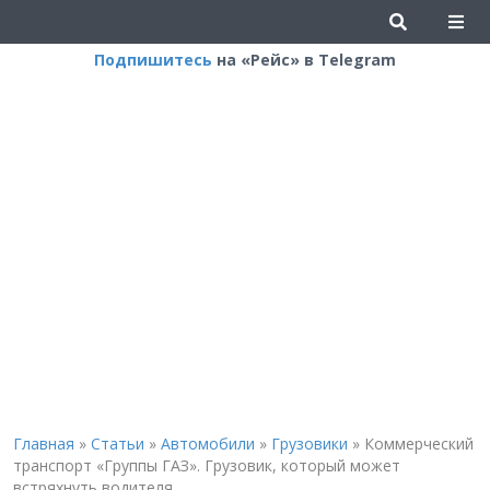
Подпишитесь
на «Рейс» в Telegram
Главная
»
Статьи
»
Автомобили
»
Грузовики
»
Коммерческий
транспорт «Группы ГАЗ». Грузовик, который может
встряхнуть водителя