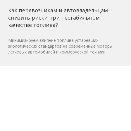
Как перевозчикам и автовладельцам
снизить риски при нестабильном
качестве топлива?
Минимизируем влияние топлива устаревших
экологических стандартов на современные моторы
легковых автомобилей и коммерческой техники.