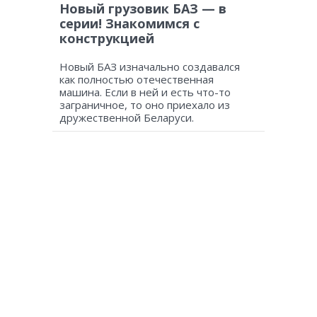
Новый грузовик БАЗ — в
серии! Знакомимся с
конструкцией
Новый БАЗ изначально создавался
как полностью отечественная
машина. Если в ней и есть что-то
заграничное, то оно приехало из
дружественной Беларуси.