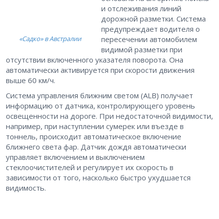
и отслеживания линий
дорожной разметки. Система
предупреждает водителя о
«Садко» в Австралии
пересечении автомобилем
видимой разметки при
отсутствии включенного указателя поворота. Она
автоматически активируется при скорости движения
выше 60 км/ч.
Система управления ближним светом (ALB) получает
информацию от датчика, контролирующего уровень
освещенности на дороге. При недостаточной видимости,
например, при наступлении сумерек или въезде в
тоннель, происходит автоматическое включение
ближнего света фар. Датчик дождя автоматически
управляет включением и выключением
стеклоочистителей и регулирует их скорость в
зависимости от того, насколько быстро ухудшается
видимость.