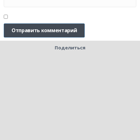
Поделиться