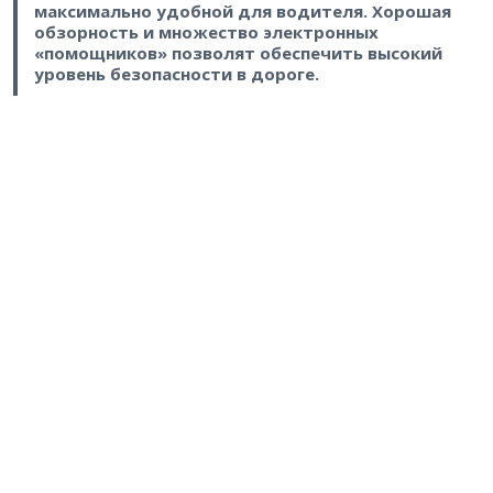
максимально удобной для водителя. Хорошая
обзорность и множество электронных
«помощников» позволят обеспечить высокий
уровень безопасности в дороге.