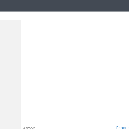
Автор
Главн