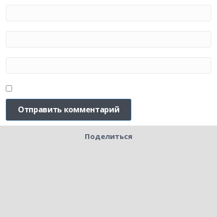
Поделиться