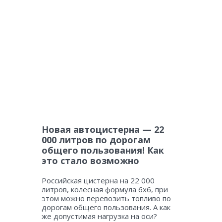
Новая автоцистерна — 22
000 литров по дорогам
общего пользования! Как
это стало возможно
Российская цистерна на 22 000
литров, колесная формула 6х6, при
этом можно перевозить топливо по
дорогам общего пользования. А как
же допустимая нагрузка на оси?