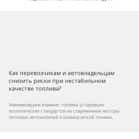
Как перевозчикам и автовладельцам
снизить риски при нестабильном
качестве топлива?
Минимизируем влияние топлива устаревших
экологических стандартов на современные моторы
легковых автомобилей и коммерческой техники.