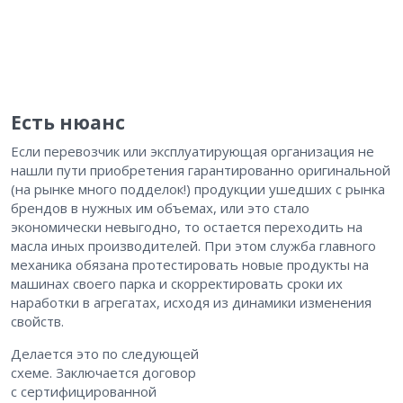
Есть нюанс
Если перевозчик или эксплуатирующая организация не
нашли пути приобретения гарантированно оригинальной
(на рынке много подделок!) продукции ушедших с рынка
брендов в нужных им объемах, или это стало
экономически невыгодно, то остается переходить на
масла иных производителей. При этом служба главного
механика обязана протестировать новые продукты на
машинах своего парка и скорректировать сроки их
наработки в агрегатах, исходя из динамики изменения
свойств.
Делается это по следующей
схеме. Заключается договор
с сертифицированной