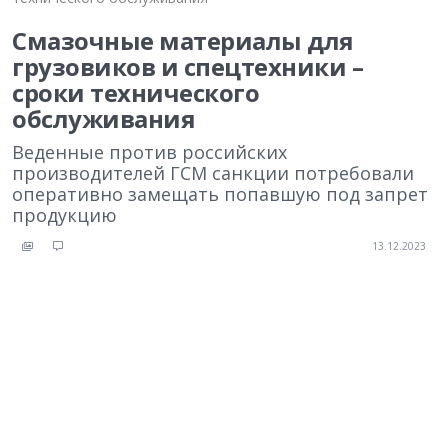
Смазочные материалы для
грузовиков и спецтехники –
сроки технического
обслуживания
Веденные против российских
производителей ГСМ санкции потребовали
оперативно замещать попавшую под запрет
продукцию
13.12.2023