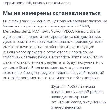
территории РФ, помогут в этом деле.
Мы не намерены останавливаться
Еще один важный момент. Для разномарочных парков, на
балансе которых могут стоять грузовики КАМАЗ,
Mercedes-Benz, MAN, DAF, Volvo, IVECO, Renault, Scania
и др., важно провести тестирование на каждом из них.
Дело в том, что моторы машин разных производителей
имеют отличительные особенности в конструкции
и. Если масло прекрасно отработает, например, на
седельных тягачах КАМАЗ, Mercedes-Benz и MAN, то не
факт, что аналогичные результаты будут получены и по
дизелям Scania. Вполне возможно, что для машин
некоторых брендов придется уменьшать действующий
интервал регламентного технического обслуживания.
Журнал «Рейс», понимая
актуальность данной работы,
проводит ресурсные
испытания масел, выпущенных
отечественными