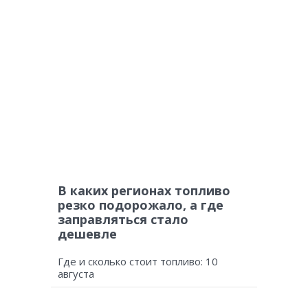
В каких регионах топливо
резко подорожало, а где
заправляться стало
дешевле
Где и сколько стоит топливо: 10
августа