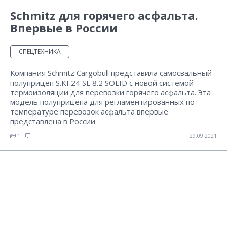
Schmitz для горячего асфальта.
Впервые в России
СПЕЦТЕХНИКА
Компания Schmitz Cargobull представила самосвальный
полуприцеп S.KI 24 SL 8.2 SOLID с новой системой
термоизоляции для перевозки горячего асфальта. Эта
модель полуприцепа для регламентированных по
температуре перевозок асфальта впервые
представлена в России
1
29.09.2021