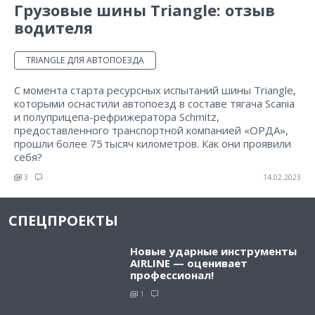
Грузовые шины Triangle: отзыв
водителя
TRIANGLE ДЛЯ АВТОПОЕЗДА
С момента старта ресурсных испытаний шины Triangle,
которыми оснастили автопоезд в составе тягача Scania
и полуприцепа-рефрижератора Schmitz,
предоставленного транспортной компанией «ОРДА»,
прошли более 75 тысяч километров. Как они проявили
себя?
3
14.02.2023
СПЕЦПРОЕКТЫ
Новые ударные инструменты
AIRLINE — оценивает
профессионал!
1