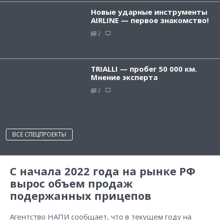
Новые ударные инструменты
AIRLINE — первое знакомство!
2
TRIALLI — пробег 50 000 км.
Мнение эксперта
2
ВСЕ СПЕЦПРОЕКТЫ
С начала 2022 года на рынке РФ
вырос объем продаж
подержанных прицепов
Агентство НАПИ сообщает, что в текущем году на