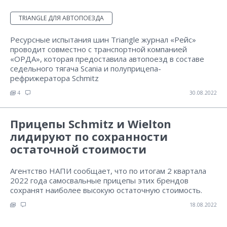
TRIANGLE ДЛЯ АВТОПОЕЗДА
Ресурсные испытания шин Triangle журнал «Рейс»
проводит совместно с транспортной компанией
«ОРДА», которая предоставила автопоезд в составе
седельного тягача Scania и полуприцепа-
рефрижератора Schmitz
4
30.08.2022
Прицепы Schmitz и Wielton
лидируют по сохранности
остаточной стоимости
Агентство НАПИ сообщает, что по итогам 2 квартала
2022 года самосвальные прицепы этих брендов
сохранят наиболее высокую остаточную стоимость.
18.08.2022