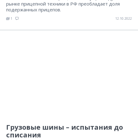
рынке прицепной техники в РФ преобладает доля
подержанных прицепов.
1
12.10.2022
Грузовые шины – испытания до
списания