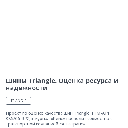
Шины Triangle. Оценка ресурса и
надежности
TRIANGLE
Проект по оценке качества шин Triangle TTM-A11
385/65 R22,5 журнал «Рейс» проводит совместно с
транспортной компанией «АлгаТранс»