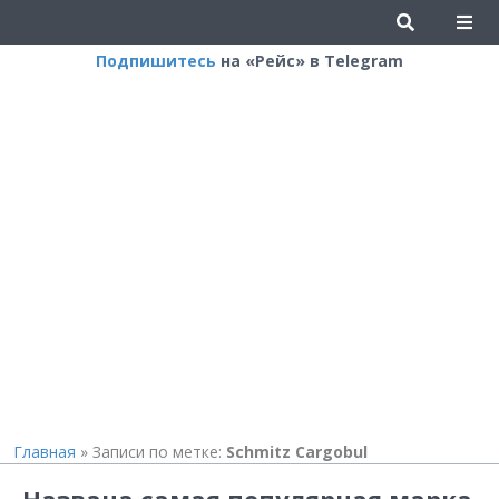
Подпишитесь
на «Рейс» в Telegram
Главная
»
Записи по метке:
Schmitz Cargobul