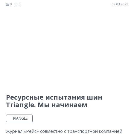
9
0
09.03.2021
Ресурсные испытания шин
Triangle. Мы начинаем
TRIANGLE
Журнал «Рейс» совместно с транспортной компанией