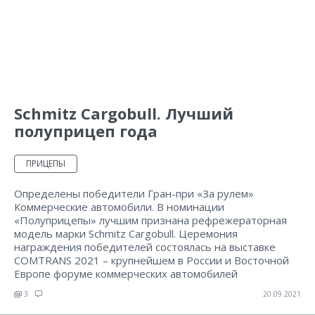
Schmitz Cargobull. Лучший
полуприцеп года
ПРИЦЕПЫ
Определены победители Гран-при «За рулем»
Коммерческие автомобили. В номинации
«Полуприцепы» лучшим признана рефрежераторная
модель марки Schmitz Cargobull. Церемония
награждения победителей состоялась на выставке
COMTRANS 2021 – крупнейшем в России и Восточной
Европе форуме коммерческих автомобилей
3
20.09.2021