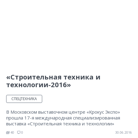
«Строительная техника и
технологии-2016»
СПЕЦТЕХНИКА
В Московском выставочном центре «Крокус Экспо»
прошла 17-я международная специализированная
выставка «Строительная техника и технологии»
40
0
30.06.2016