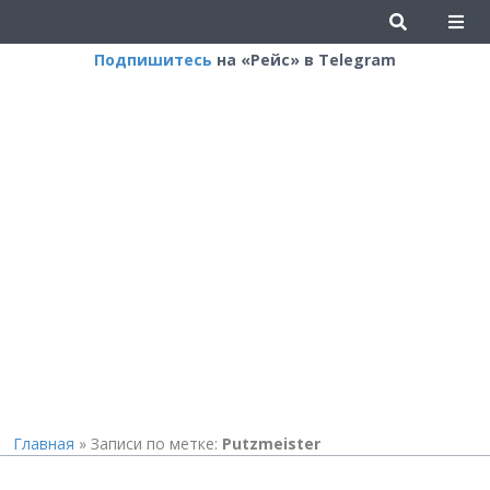
Подпишитесь
на «Рейс» в Telegram
Главная
»
Записи по метке:
Putzmeister