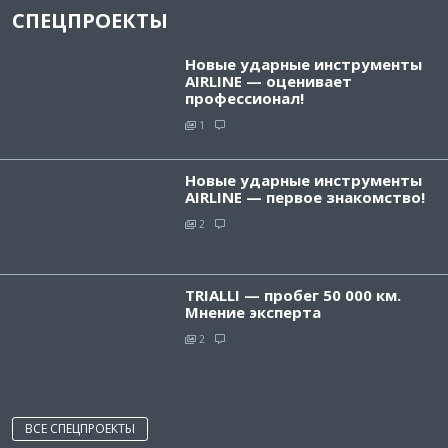
СПЕЦПРОЕКТЫ
Новые ударные инструменты
AIRLINE — оценивает
профессионал!
1
Новые ударные инструменты
AIRLINE — первое знакомство!
2
TRIALLI — пробег 50 000 км.
Мнение эксперта
2
ВСЕ СПЕЦПРОЕКТЫ