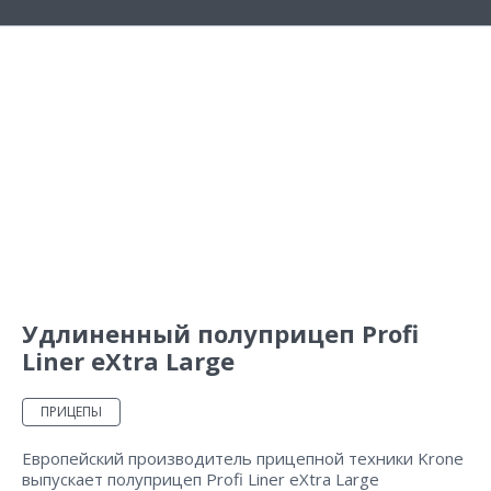
Удлиненный полуприцеп Profi
Liner eXtra Large
ПРИЦЕПЫ
Европейский производитель прицепной техники Krone
выпускает полуприцеп Profi Liner eXtra Large