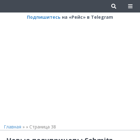
Подпишитесь
на «Рейс» в Telegram
Главная
»
»
Страница 38