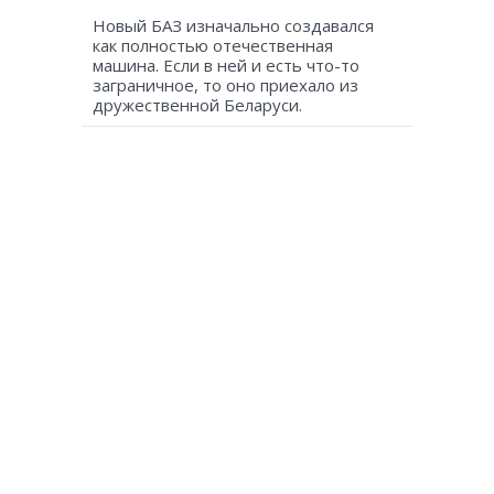
Новый БАЗ изначально создавался
как полностью отечественная
машина. Если в ней и есть что-то
заграничное, то оно приехало из
дружественной Беларуси.