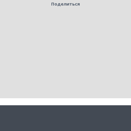
Поделиться