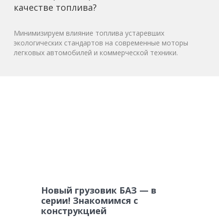
качестве топлива?
Минимизируем влияние топлива устаревших
экологических стандартов на современные моторы
легковых автомобилей и коммерческой техники.
Новый грузовик БАЗ — в
серии! Знакомимся с
конструкцией