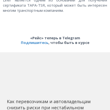
Liner является одним из оснований для получения
сертификата TAPA-TSR, который может быть интересен
многим транспортным компаниям.
«Рейс» теперь в Telegram
Подпишитесь
, чтобы быть в курсе
Как перевозчикам и автовладельцам
снизить риски при нестабильном