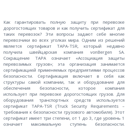
Как гарантировать полную защиту при перевозке
дорогостоящих товаров и как получить сертификат для
таких перевозок? Эти вопросы задают себе многие
перевозчики во всех уголках мира. Одним из решений
является сертификат TAPA-TSR, который недавно
получила швейцарская компания vonBergen SA.
Сокращение TAPA означает «Ассоциация защиты
перевозимых грузов»; эта организация занимается
сертификацией применяемых предприятиями процессов
безопасности. Сертификация включает в себя как
структуры самой компании, так и оборудование для
обеспечения безопасности, которое компания
использует при перевозке дорогостоящих грузов. Для
оборудования транспортных средств используется
сертификат TAPA-TSR (Truck Security Requirements –
требования к безопасности грузового автомобиля). Этот
сертификат имеет три степени, от 1 до 3, где уровень 1
означает максимальную ступень безопасности.