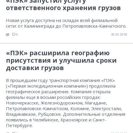
«ПЭК» запустил услугу
ответственного хранения грузов
Новая услуга доступна на складах всей филиальной
сети: от Калининграда до Петропавловска-Камчатского.
0
30.05.2018
«ПЭК» расширила географию
присутствия и улучшила сроки
доставки грузов
В прошедшем году транспортная компания «ПЭК»
(«Первая экспедиционная компания») продолжила
географическое расширение. Компания открыла
филиалы еще в восьми российских городах:
Новочеркасске, Железнодорожном, Магадане,
Петропавловске-Камчатском, Коломне, Электростали,
Владикавказе, Рубцовске. Дополнительные отделения
появились в Челябинске, Красноярске и Санкт-
Петербурге.