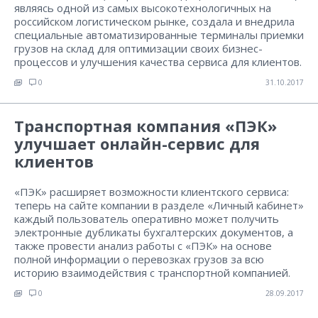
являясь одной из самых высокотехнологичных на
российском логистическом рынке, создала и внедрила
специальные автоматизированные терминалы приемки
грузов на склад для оптимизации своих бизнес-
процессов и улучшения качества сервиса для клиентов.
0
31.10.2017
Транспортная компания «ПЭК»
улучшает онлайн-сервис для
клиентов
«ПЭК» расширяет возможности клиентского сервиса:
теперь на сайте компании в разделе «Личный кабинет»
каждый пользователь оперативно может получить
электронные дубликаты бухгалтерских документов, а
также провести анализ работы с «ПЭК» на основе
полной информации о перевозках грузов за всю
историю взаимодействия с транспортной компанией.
0
28.09.2017