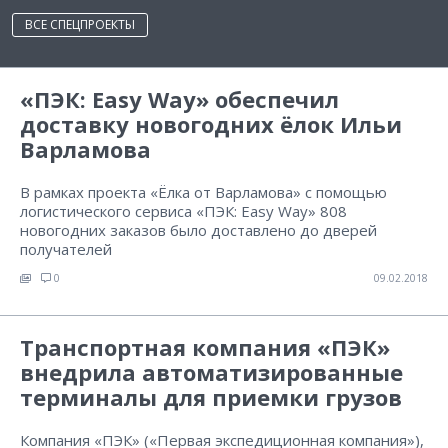
ВСЕ СПЕЦПРОЕКТЫ
«ПЭК: Easy Way» обеспечил
доставку новогодних ёлок Ильи
Варламова
В рамках проекта «Ёлка от Варламова» с помощью
логистического сервиса «ПЭК: Easy Way» 808
новогодних заказов было доставлено до дверей
получателей
0
09.02.2018
Транспортная компания «ПЭК»
внедрила автоматизированные
терминалы для приемки грузов
Компания «ПЭК» («Первая экспедиционная компания»),