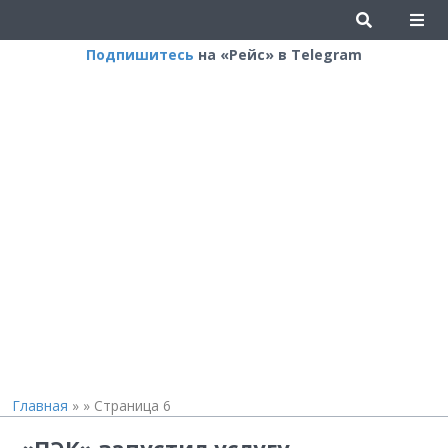
Подпишитесь
на «Рейс» в Telegram
Главная
»
»
Страница 6