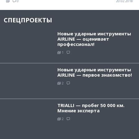
0
20.02.2018
СПЕЦПРОЕКТЫ
Новые ударные инструменты
AIRLINE — оценивает
профессионал!
1
Новые ударные инструменты
AIRLINE — первое знакомство!
2
TRIALLI — пробег 50 000 км.
Мнение эксперта
2