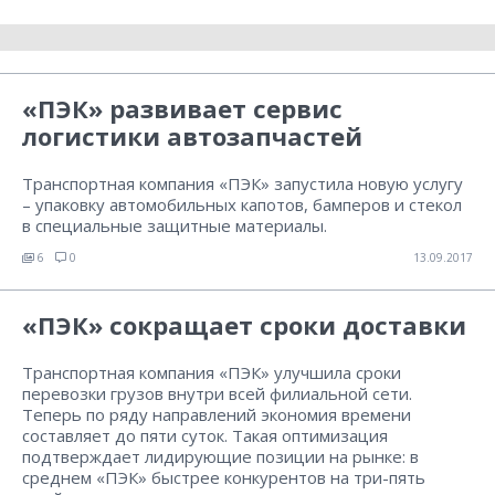
«ПЭК» развивает сервис
логистики автозапчастей
Транспортная компания «ПЭК» запустила новую услугу
– упаковку автомобильных капотов, бамперов и стекол
в специальные защитные материалы.
6
0
13.09.2017
«ПЭК» сокращает сроки доставки
Транспортная компания «ПЭК» улучшила сроки
перевозки грузов внутри всей филиальной сети.
Теперь по ряду направлений экономия времени
составляет до пяти суток. Такая оптимизация
подтверждает лидирующие позиции на рынке: в
среднем «ПЭК» быстрее конкурентов на три-пять