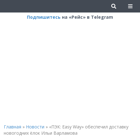
Подпишитесь
на «Рейс» в Telegram
Главная
»
Новости
»
«ПЭК: Easy Way» обеспечил доставку
новогодних ёлок Ильи Варламова