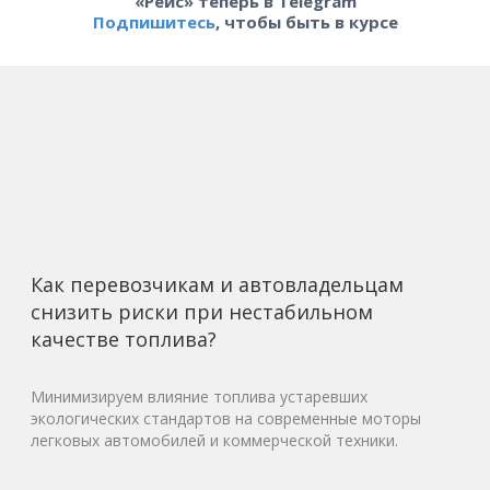
«Рейс» теперь в Telegram
Подпишитесь
, чтобы быть в курсе
Как перевозчикам и автовладельцам
снизить риски при нестабильном
качестве топлива?
Минимизируем влияние топлива устаревших
экологических стандартов на современные моторы
легковых автомобилей и коммерческой техники.