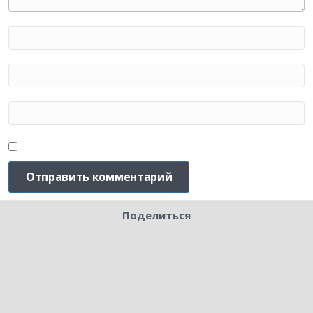
Поделиться