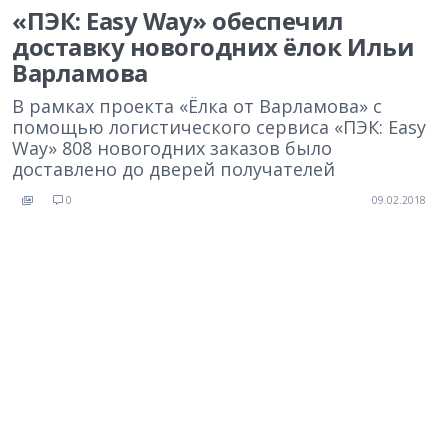
«ПЭК: Easy Way» обеспечил
доставку новогодних ёлок Ильи
Варламова
В рамках проекта «Ёлка от Варламова» с
помощью логистического сервиса «ПЭК: Easy
Way» 808 новогодних заказов было
доставлено до дверей получателей
0
09.02.2018