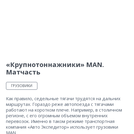
«Крупнотоннажники» MAN.
Матчасть
ГРУЗОВИКИ
Как правило, седельные тягачи трудятся на дальних
маршрутах. Гораздо реже автопоезда с тягачами
работают на коротком плече. Например, в столичном
регионе, с его огромным объемом внутренних
перевозок. Именно в таком режиме транспортная
компания «Авто Экспедитор» использует грузовики
MAN