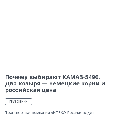
Почему выбирают КАМАЗ-5490.
Два козыря — немецкие корни и
российская цена
ГРУЗОВИКИ
Транспортная компания «ИТЕКО Россия» ведет