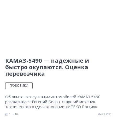
КАМАЗ-5490 — надежные и
быстро окупаются. Оценка
перевозчика
ГРУЗОВИКИ
Об опыте эксплуатации автомобилей КАМАЗ 5490
рассказывает Евгений Белов, старший механик
технического отдела компании «ИТЕКО Россия»
1
0
26.03.2021