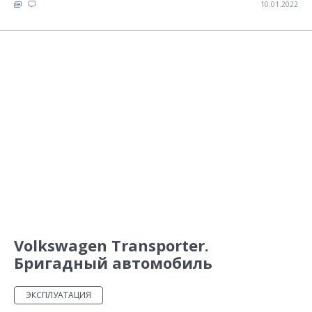
10.01.2022
Volkswagen Transporter.
Бригадный автомобиль
ЭКСПЛУАТАЦИЯ