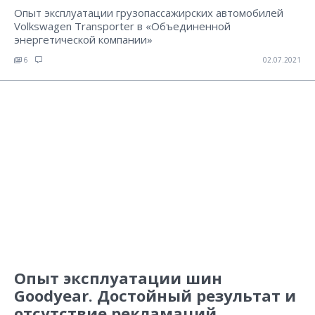
Опыт эксплуатации грузопассажирских автомобилей
Volkswagen Transporter в «Объединенной
энергетической компании»
6
02.07.2021
Опыт эксплуатации шин
Goodyear. Достойный результат и
отсутствие рекламаций