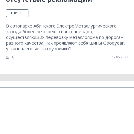
ШИНЫ
В автопарке Абинского ЭлектроМеталлургического
завода более четырехсот автопоездов,
осуществляющих перевозку металлолома по дорогам
разного качества. Как проявляют себя шины Goodyear,
установленные на грузовики?
12.05.2021