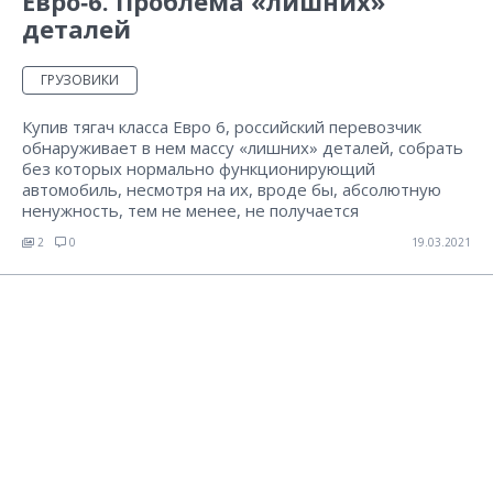
Евро‑6. Проблема «лишних»
деталей
ГРУЗОВИКИ
Купив тягач класса Евро 6, российский перевозчик
обнаруживает в нем массу «лишних» деталей, собрать
без которых нормально функционирующий
автомобиль, несмотря на их, вроде бы, абсолютную
ненужность, тем не менее, не получается
2
0
19.03.2021