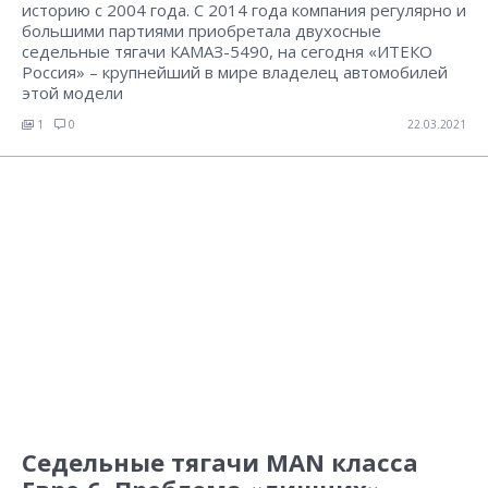
историю с 2004 года. С 2014 года компания регулярно и
большими партиями приобретала двухосные
седельные тягачи КАМАЗ-5490, на сегодня «ИТЕКО
Россия» – крупнейший в мире владелец автомобилей
этой модели
1
0
22.03.2021
Седельные тягачи MAN класса