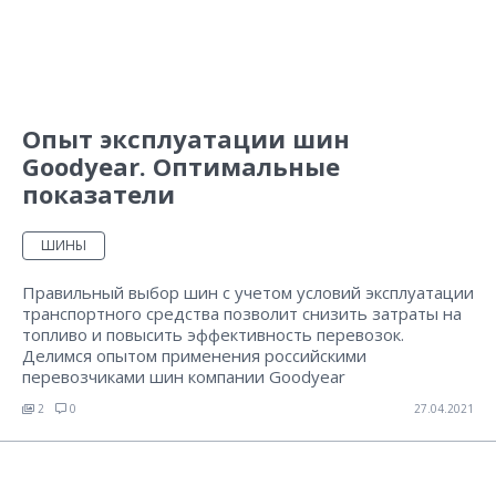
Опыт эксплуатации шин
Goodyear. Оптимальные
показатели
ШИНЫ
Правильный выбор шин с учетом условий эксплуатации
транспортного средства позволит снизить затраты на
топливо и повысить эффективность перевозок.
Делимся опытом применения российскими
перевозчиками шин компании Goodyear
2
0
27.04.2021