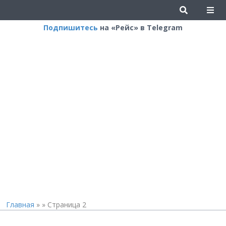
Подпишитесь
на «Рейс» в Telegram
Главная
»
»
Страница 2