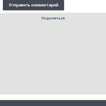
Поделиться