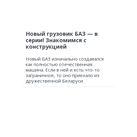
Новый грузовик БАЗ — в
серии! Знакомимся с
конструкцией
Новый БАЗ изначально создавался
как полностью отечественная
машина. Если в ней и есть что-то
заграничное, то оно приехало из
дружественной Беларуси.