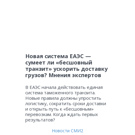
Новая система ЕАЭС —
сумеет ли «бесшовный
транзит» ускорить доставку
грузов? Мнения экспертов
В ЕАЭС начала действовать единая
система таможенного транзита.
Новые правила должны упростить
логистику, сократить сроки доставки
и открыть путь к «бесшовным»
перевозкам. Когда ждать первых
результатов?
Новости СМИ2