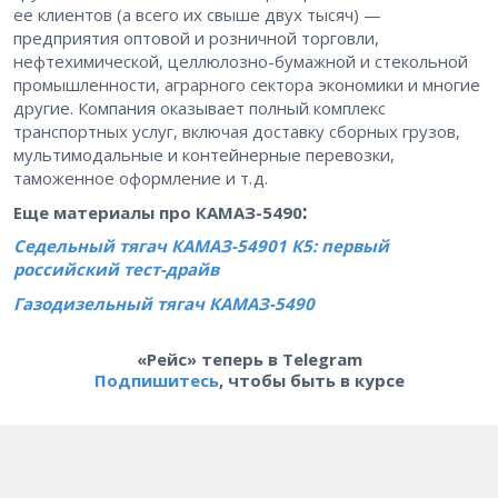
ее клиентов (а всего их свыше двух тысяч) — ​
предприятия оптовой и розничной торговли,
нефтехимической, целлюлозно-бумажной и стекольной
промышленности, аграрного сектора экономики и многие
другие. Компания оказывает полный комплекс
транспортных услуг, включая доставку сборных грузов,
мультимодальные и контейнерные перевозки,
таможенное оформление и т. д.
:
Еще материалы про КАМАЗ-5490
Седельный тягач КАМАЗ-54901 К5: первый
российский тест-драйв
Газодизельный тягач КАМАЗ-5490
«Рейс» теперь в Telegram
Подпишитесь
, чтобы быть в курсе