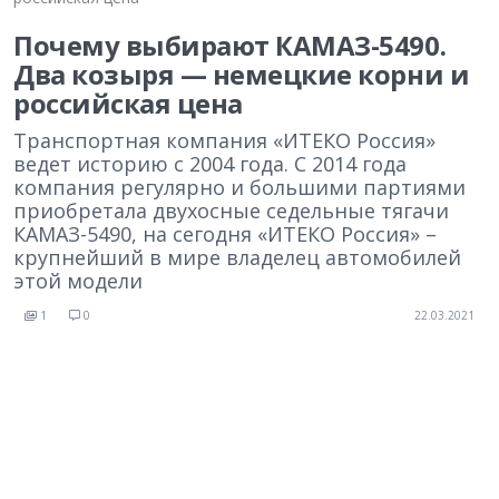
Почему выбирают КАМАЗ-5490.
Два козыря — немецкие корни и
российская цена
Транспортная компания «ИТЕКО Россия»
ведет историю с 2004 года. С 2014 года
компания регулярно и большими партиями
приобретала двухосные седельные тягачи
КАМАЗ-5490, на сегодня «ИТЕКО Россия» –
крупнейший в мире владелец автомобилей
этой модели
1
0
22.03.2021