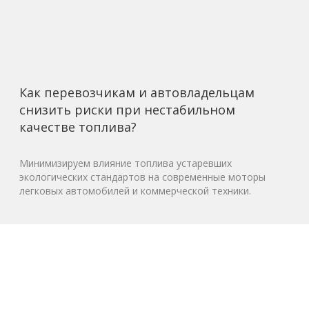
Как перевозчикам и автовладельцам
снизить риски при нестабильном
качестве топлива?
Минимизируем влияние топлива устаревших
экологических стандартов на современные моторы
легковых автомобилей и коммерческой техники.