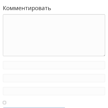
Комментировать