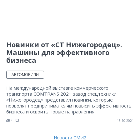
Новинки от «СТ Нижегородец».
Машины для эффективного
бизнеса
АВТОМОБИЛИ
На международной выставке коммерческого
транспорта COMTRANS 2021 завод спецтехники
«Нижегородец» представил новинки, которые
позволят предпринимателям повысить эффективность
бизнеса и освоить новые направления
4
18.10.2021
Новости СМИ2