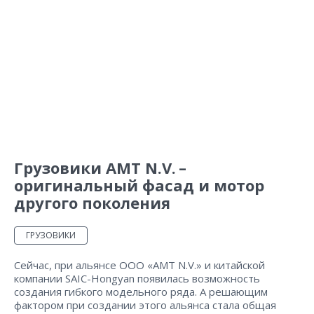
Грузовики АМТ N.V. –
оригинальный фасад и мотор
другого поколения
ГРУЗОВИКИ
Сейчас, при альянсе ООО «АМТ N.V.» и китайской
компании SAIC-Hongyan появилась возможность
создания гибкого модельного ряда. А решающим
фактором при создании этого альянса стала общая