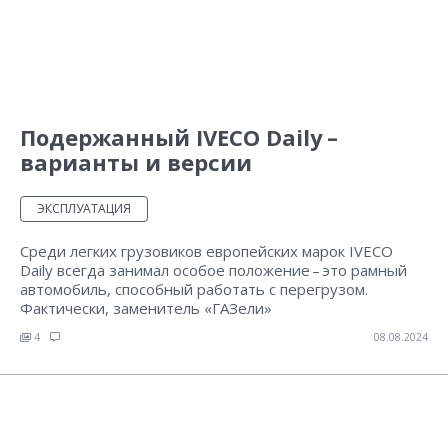
Подержанный IVECO Daily –
варианты и версии
ЭКСПЛУАТАЦИЯ
Среди легких грузовиков европейских марок IVECO
Daily всегда занимал особое положение – это рамный
автомобиль, способный работать с перегрузом.
Фактически, заменитель «ГАЗели»
4
08.08.2024