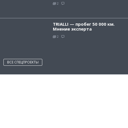
2
TRIALLI — пробег 50 000 км.
Мнение эксперта
2
ВСЕ СПЕЦПРОЕКТЫ