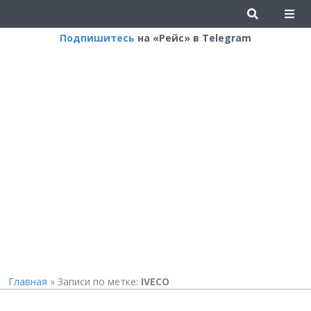
Подпишитесь
на «Рейс» в Telegram
Главная
»
Записи по метке:
IVECO