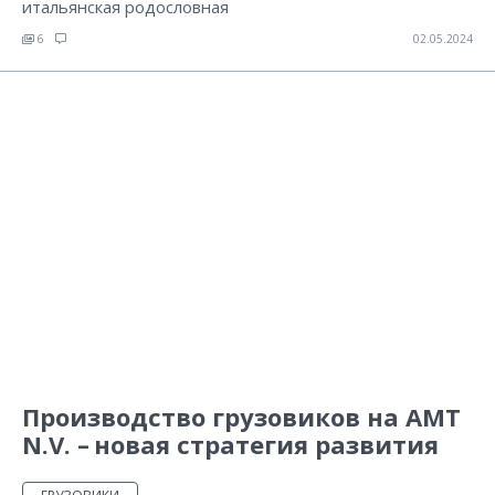
итальянская родословная
6
02.05.2024
Производство грузовиков на АМТ
N.V. – новая стратегия развития