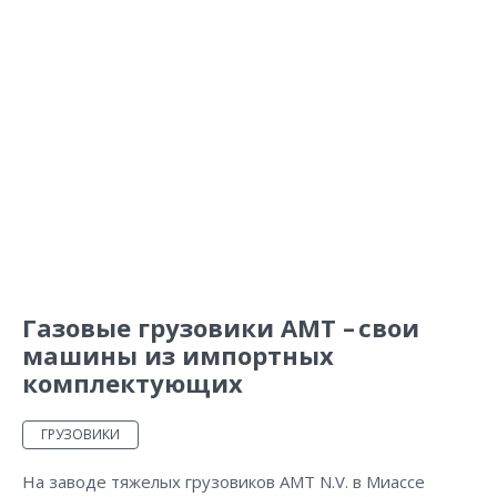
Газовые грузовики АМТ – свои
машины из импортных
комплектующих
ГРУЗОВИКИ
На заводе тяжелых грузовиков АМТ N.V. в Миассе