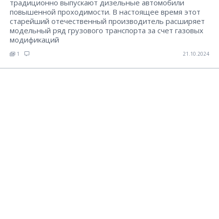
традиционно выпускают дизельные автомобили
повышенной проходимости. В настоящее время этот
старейший отечественный производитель расширяет
модельный ряд грузового транспорта за счет газовых
модификаций
1
21.10.2024