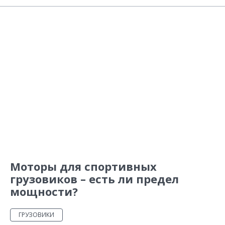
Моторы для спортивных
грузовиков – есть ли предел
мощности?
ГРУЗОВИКИ