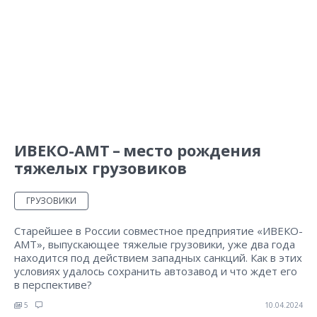
ИВЕКО-АМТ – место рождения
тяжелых грузовиков
ГРУЗОВИКИ
Старейшее в России совместное предприятие «ИВЕКО-
АМТ», выпускающее тяжелые грузовики, уже два года
находится под действием западных санкций. Как в этих
условиях удалось сохранить автозавод и что ждет его
в перспективе?
5
10.04.2024