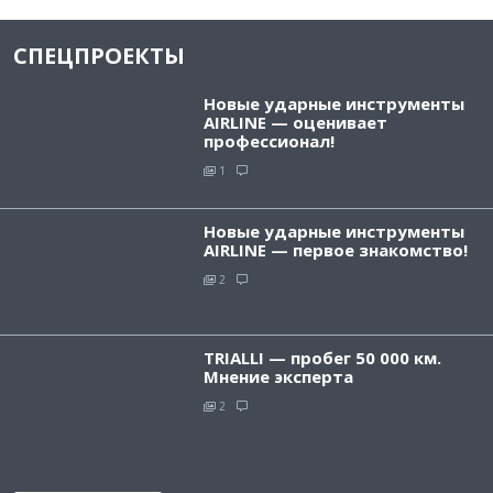
СПЕЦПРОЕКТЫ
Новые ударные инструменты
AIRLINE — оценивает
профессионал!
1
Новые ударные инструменты
AIRLINE — первое знакомство!
2
TRIALLI — пробег 50 000 км.
Мнение эксперта
2