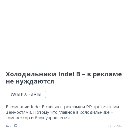
Холодильники Indel B – в рекламе
не нуждаются
УЗЛЫ И АГРЕГАТЫ
В компании Indel B считают рекламу и PR третичными
ценностями. Потому что главное в холодильнике –
компрессор и блок управления
2
24.12.2024