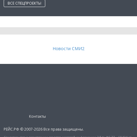
ВСЕ СПЕЦПРОЕКТЫ
Новости СМИ2
Контакты
РЕЙС.РФ © 2007-2026 Все права защищены.