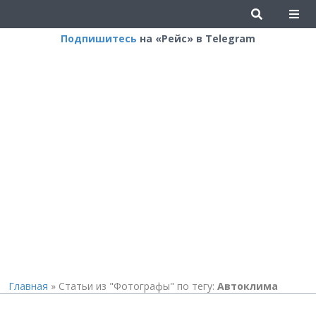
Подпишитесь
на «Рейс» в Telegram
Главная
»
Статьи из "Фотографы" по тегу:
Автоклима