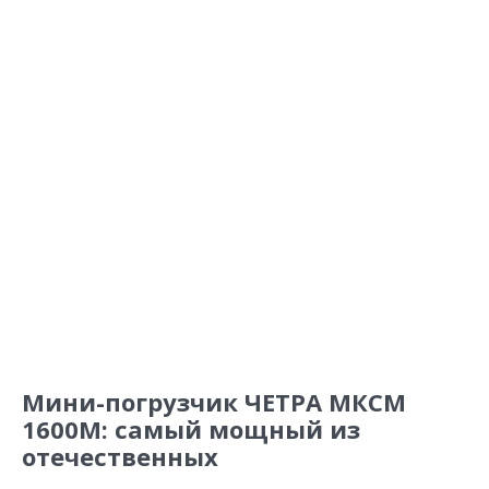
Мини-погрузчик ЧЕТРА МКСМ
1600М: самый мощный из
отечественных