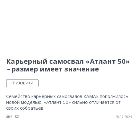
Карьерный самосвал «Атлант 50»
– размер имеет значение
ГРУЗОВИКИ
Семейство карьерных самосвалов КАМАЗ пополнилось
новой моделью. «Атлант 50» сильно отличается от
своих собратьев
5
18.07.2024