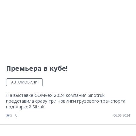
Премьера в кубе!
АВТОМОБИЛИ
На выставке COMvex 2024 компания Sinotruk
представила сразу три новинки грузового транспорта
под маркой Sitrak.
5
06.06.2024