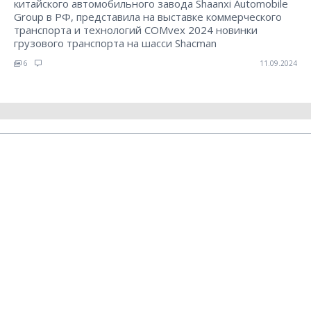
китайского автомобильного завода Shaanxi Automobile
Group в РФ, представила на выставке коммерческого
транспорта и технологий COMvex 2024 новинки
грузового транспорта на шасси Shacman
6
11.09.2024