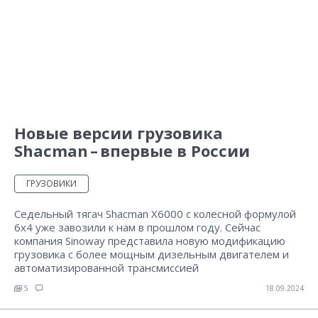
Новые версии грузовика
Shacman – впервые в России
ГРУЗОВИКИ
Седельный тягач Shacman X6000 с колесной формулой
6х4 уже завозили к нам в прошлом году. Сейчас
компания Sinoway представила новую модификацию
грузовика с более мощным дизельным двигателем и
автоматизированной трансмиссией
5
18.09.2024