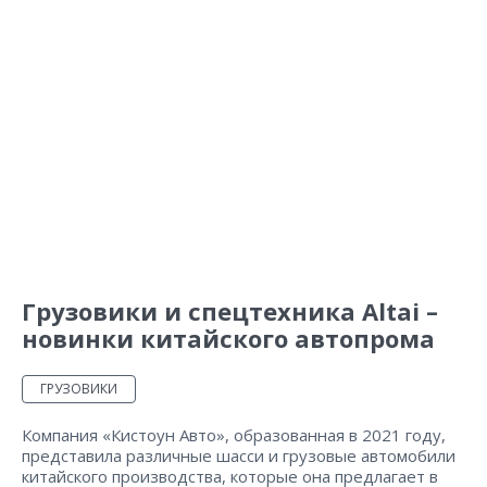
Грузовики и спецтехника Altai –
новинки китайского автопрома
ГРУЗОВИКИ
Компания «Кистоун Авто», образованная в 2021 году,
представила различные шасси и грузовые автомобили
китайского производства, которые она предлагает в