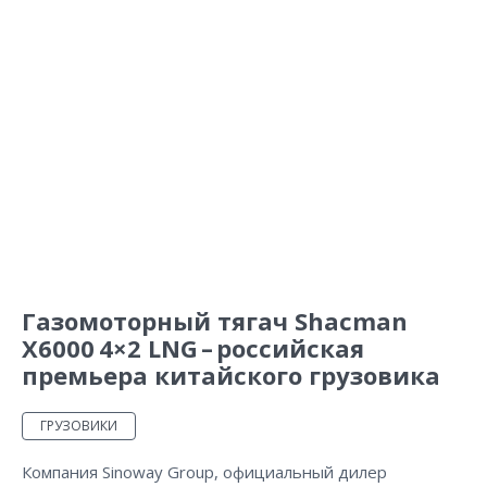
Газомоторный тягач Shacman
X6000 4×2 LNG – российская
премьера китайского грузовика
ГРУЗОВИКИ
Компания Sinoway Group, официальный дилер