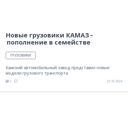
Новые грузовики КАМАЗ –
пополнение в семействе
ГРУЗОВИКИ
Камский автомобильный завод представил новые
модели грузового транспорта
2
23.10.2024