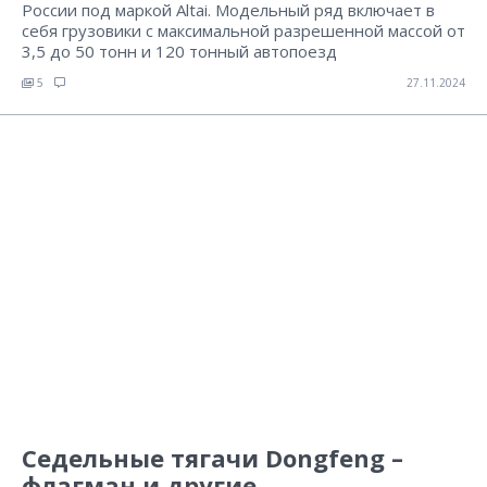
России под маркой Altai. Модельный ряд включает в
себя грузовики с максимальной разрешенной массой от
3,5 до 50 тонн и 120 тонный автопоезд
5
27.11.2024
Седельные тягачи Dongfeng –
флагман и другие