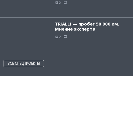
2
TRIALLI — пробег 50 000 км.
Мнение эксперта
2
ВСЕ СПЕЦПРОЕКТЫ