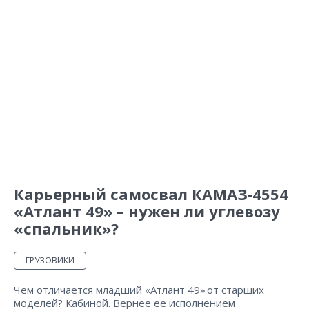
Карьерный самосвал КАМАЗ‑4554
«Атлант 49» – нужен ли углевозу
«спальник»?
ГРУЗОВИКИ
Чем отличается младший «Атлант 49» от старших
моделей? Кабиной. Вернее ее исполнением