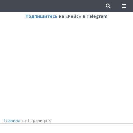
Подпишитесь
на «Рейс» в Telegram
Главная
»
»
Страница 3