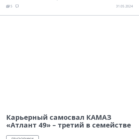
5
31.05.2024
Карьерный самосвал КАМАЗ
«Атлант 49» – третий в семействе