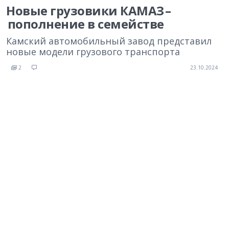
Новые грузовики КАМАЗ –
пополнение в семействе
Камский автомобильный завод представил
новые модели грузового транспорта
2
23.10.2024