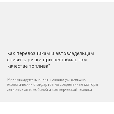
Как перевозчикам и автовладельцам
снизить риски при нестабильном
качестве топлива?
Минимизируем влияние топлива устаревших
экологических стандартов на современные моторы
легковых автомобилей и коммерческой техники.