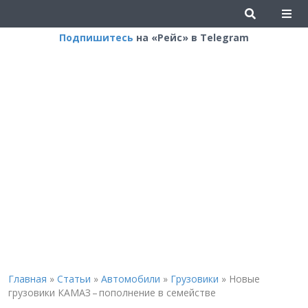
Подпишитесь
на «Рейс» в Telegram
Главная
»
Статьи
»
Автомобили
»
Грузовики
»
Новые
грузовики КАМАЗ – пополнение в семействе