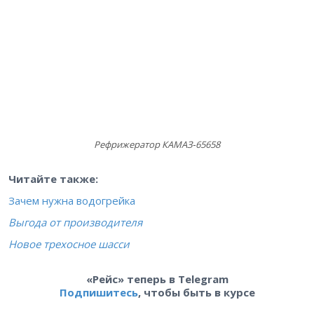
Рефрижератор КАМАЗ‑65658
Читайте также:
Зачем нужна водогрейка
Выгода от производителя
Новое трехосное шасси
«Рейс» теперь в Telegram
Подпишитесь
, чтобы быть в курсе