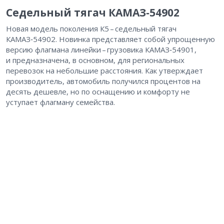
Седельный тягач КАМАЗ‑54902
Новая модель поколения К5 – ​седельный тягач
КАМАЗ‑54902. Новинка представляет собой упрощенную
версию флагмана линейки – ​грузовика КАМАЗ‑54901,
и предназначена, в основном, для региональных
перевозок на небольшие расстояния. Как утверждает
производитель, автомобиль получился процентов на
десять дешевле, но по оснащению и комфорту не
уступает флагману семейства.