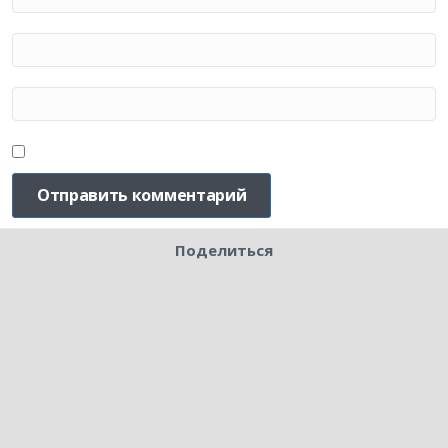
Поделиться