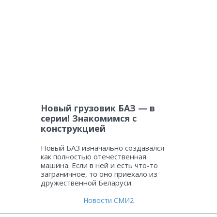
Новый грузовик БАЗ — в
серии! Знакомимся с
конструкцией
Новый БАЗ изначально создавался
как полностью отечественная
машина. Если в ней и есть что-то
заграничное, то оно приехало из
дружественной Беларуси.
Новости СМИ2