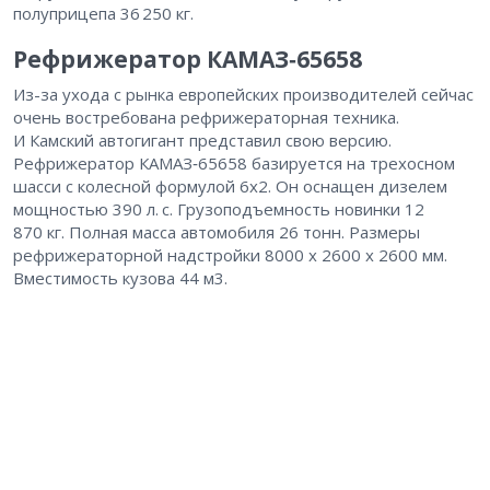
полуприцепа 36 250 кг.
Рефрижератор КАМАЗ‑65658
Из-за ухода с рынка европейских производителей сейчас
очень востребована рефрижераторная техника.
И Камский автогигант представил свою версию.
Рефрижератор КАМАЗ‑65658 базируется на трехосном
шасси с колесной формулой 6х2. Он оснащен дизелем
мощностью 390 л. с. Грузоподъемность новинки 12
870 кг. Полная масса автомобиля 26 тонн. Размеры
рефрижераторной надстройки 8000 х 2600 х 2600 мм.
Вместимость кузова 44 м3.