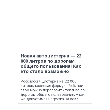
Новая автоцистерна — 22
000 литров по дорогам
общего пользования! Как
это стало возможно
Российская цистерна на 22 000
литров, колесная формула 6х6, при
этом можно перевозить топливо по
дорогам общего пользования. А как
же допустимая нагрузка на оси?