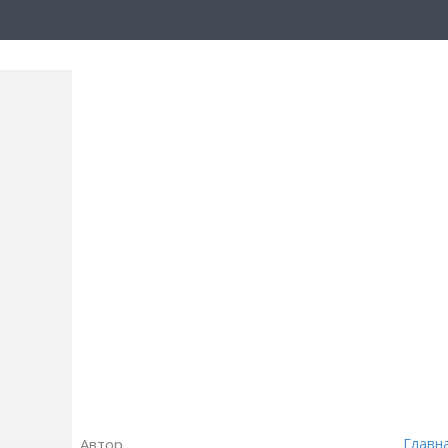
Автор
Главн