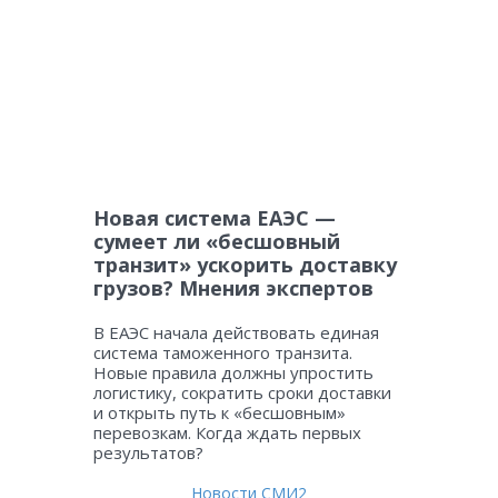
Новая система ЕАЭС —
сумеет ли «бесшовный
транзит» ускорить доставку
грузов? Мнения экспертов
В ЕАЭС начала действовать единая
система таможенного транзита.
Новые правила должны упростить
логистику, сократить сроки доставки
и открыть путь к «бесшовным»
перевозкам. Когда ждать первых
результатов?
Новости СМИ2