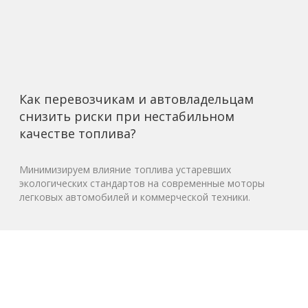
Как перевозчикам и автовладельцам
снизить риски при нестабильном
качестве топлива?
Минимизируем влияние топлива устаревших
экологических стандартов на современные моторы
легковых автомобилей и коммерческой техники.