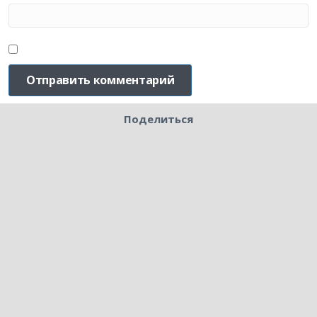
Поделиться