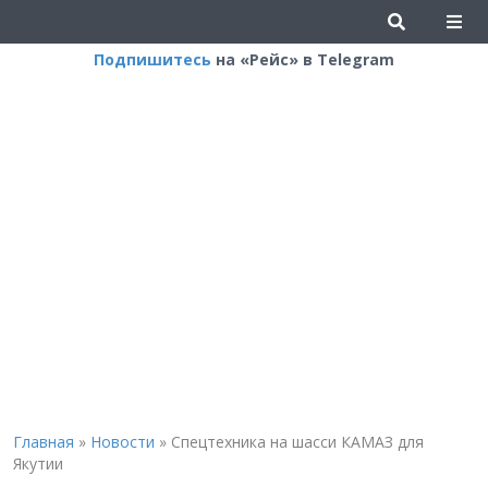
Подпишитесь
на «Рейс» в Telegram
Главная
»
Новости
»
Спецтехника на шасси КАМАЗ для
Якутии