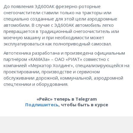
До появления ЭД600АК фрезерно-роторные
снегоочистители ставили только на тракторы или
специально созданные для этой цели аэродромные
автомобили. В случае с ЭД600АК автомобиль легко
превращается в традиционный снегоочиститель или
моечную машину и при необходимости может
эксплуатироваться как полноприводный самосвал.
Автотехника разработана и произведена официальным
партнёром «КАМАЗа» – ОАО «РИАТ» совместно с
компанией «Меркатор Холдинг», специализирующейся на
проектировании, производстве и сервисном
обслуживании дорожной, коммунальной, аэродромной
спецтехники и оборудования.
«Рейс» теперь в Telegram
Подпишитесь
, чтобы быть в курсе