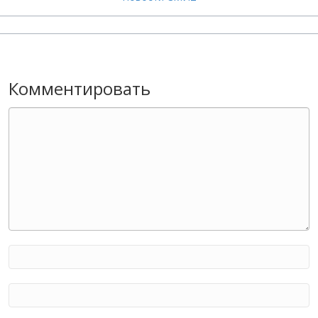
Комментировать