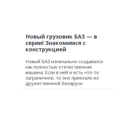
Новый грузовик БАЗ — в
серии! Знакомимся с
конструкцией
Новый БАЗ изначально создавался
как полностью отечественная
машина. Если в ней и есть что-то
заграничное, то оно приехало из
дружественной Беларуси.