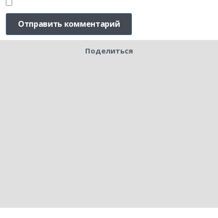
Поделиться