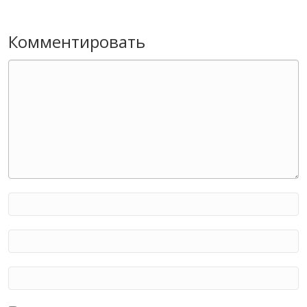
Комментировать