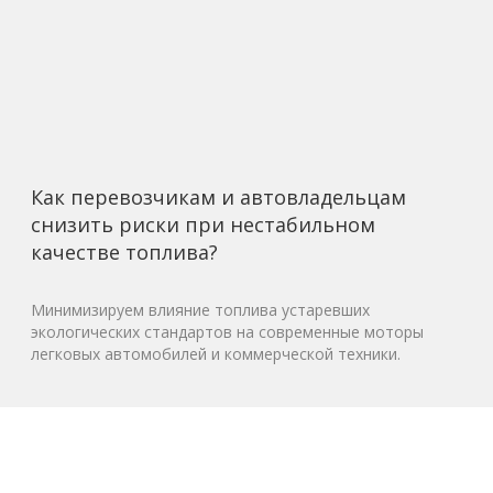
Как перевозчикам и автовладельцам
снизить риски при нестабильном
качестве топлива?
Минимизируем влияние топлива устаревших
экологических стандартов на современные моторы
легковых автомобилей и коммерческой техники.