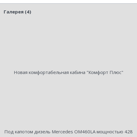
Галерея (4)
Новая комфортабельная кабина "Комфорт Плюс"
Под капотом дизель Mercedes OM460LA мощностью 428