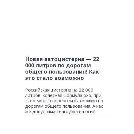
Новая автоцистерна — 22
000 литров по дорогам
общего пользования! Как
это стало возможно
Российская цистерна на 22 000
литров, колесная формула 6х6, при
этом можно перевозить топливо по
дорогам общего пользования. А как
же допустимая нагрузка на оси?