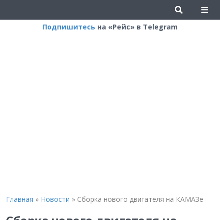
Подпишитесь
на «Рейс» в Telegram
Главная
»
Новости
»
Сборка нового двигателя на КАМАЗе