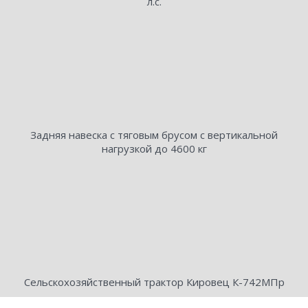
л.с.
Задняя навеска с тяговым брусом с вертикальной
нагрузкой до 4600 кг
Сельскохозяйственный трактор Кировец К-742МПр