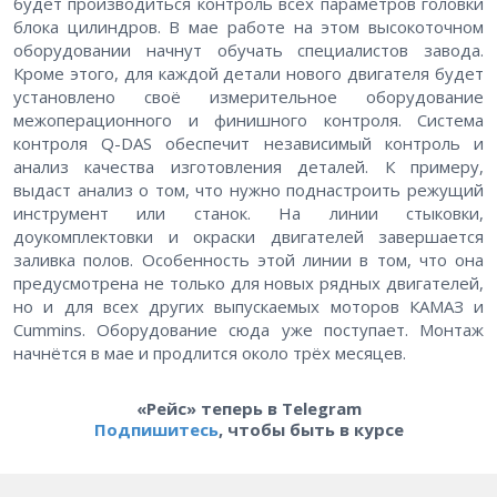
будет производиться контроль всех параметров головки
блока цилиндров. В мае работе на этом высокоточном
оборудовании начнут обучать специалистов завода.
Кроме этого, для каждой детали нового двигателя будет
установлено своё измерительное оборудование
межоперационного и финишного контроля. Система
контроля Q-DAS обеспечит независимый контроль и
анализ качества изготовления деталей. К примеру,
выдаст анализ о том, что нужно поднастроить режущий
инструмент или станок. На линии стыковки,
доукомплектовки и окраски двигателей завершается
заливка полов. Особенность этой линии в том, что она
предусмотрена не только для новых рядных двигателей,
но и для всех других выпускаемых моторов КАМАЗ и
Cummins. Оборудование сюда уже поступает. Монтаж
начнётся в мае и продлится около трёх месяцев.
«Рейс» теперь в Telegram
Подпишитесь
, чтобы быть в курсе