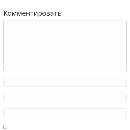
Комментировать