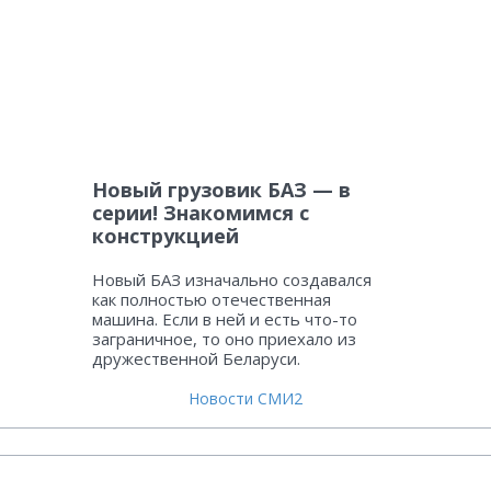
Новый грузовик БАЗ — в
серии! Знакомимся с
конструкцией
Новый БАЗ изначально создавался
как полностью отечественная
машина. Если в ней и есть что-то
заграничное, то оно приехало из
дружественной Беларуси.
Новости СМИ2