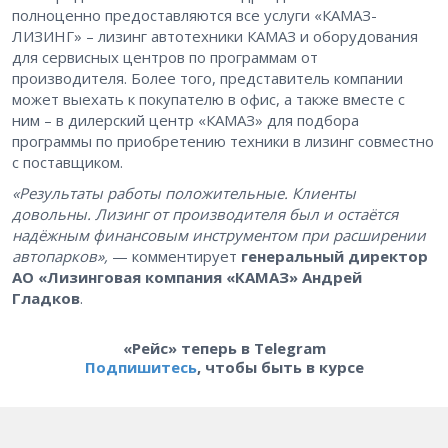
полноценно предоставляются все услуги «КАМАЗ-
ЛИЗИНГ» – лизинг автотехники КАМАЗ и оборудования
для сервисных центров по программам от
производителя. Более того, представитель компании
может выехать к покупателю в офис, а также вместе с
ним – в дилерский центр «КАМАЗ» для подбора
программы по приобретению техники в лизинг совместно
с поставщиком.
«Результаты работы положительные. Клиенты
довольны. Лизинг от производителя был и остаётся
надёжным финансовым инструментом при расширении
автопарков»,
— комментирует
генеральный директор
АО «Лизинговая компания «КАМАЗ» Андрей
Гладков
.
«Рейс» теперь в Telegram
Подпишитесь
, чтобы быть в курсе