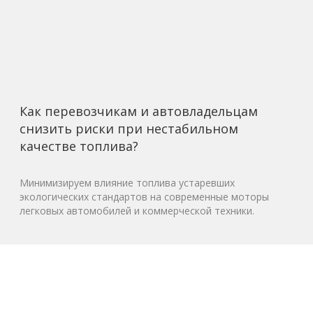
Как перевозчикам и автовладельцам
снизить риски при нестабильном
качестве топлива?
Минимизируем влияние топлива устаревших
экологических стандартов на современные моторы
легковых автомобилей и коммерческой техники.