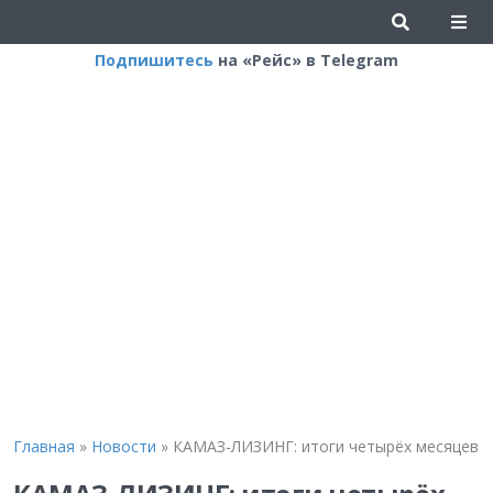
Подпишитесь
на «Рейс» в Telegram
Главная
»
Новости
»
КАМАЗ-ЛИЗИНГ: итоги четырёх месяцев