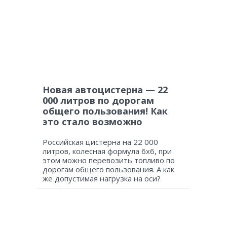
Новая автоцистерна — 22
000 литров по дорогам
общего пользования! Как
это стало возможно
Российская цистерна на 22 000
литров, колесная формула 6х6, при
этом можно перевозить топливо по
дорогам общего пользования. А как
же допустимая нагрузка на оси?