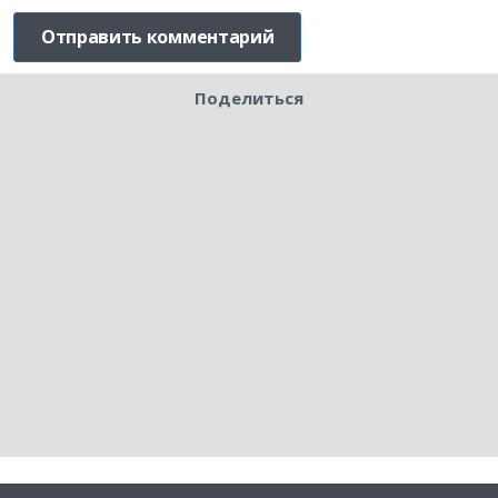
Поделиться