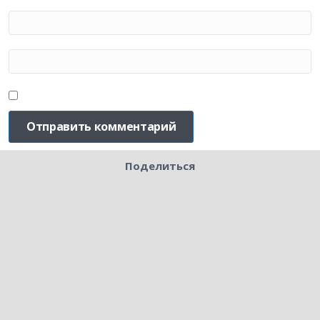
Поделиться