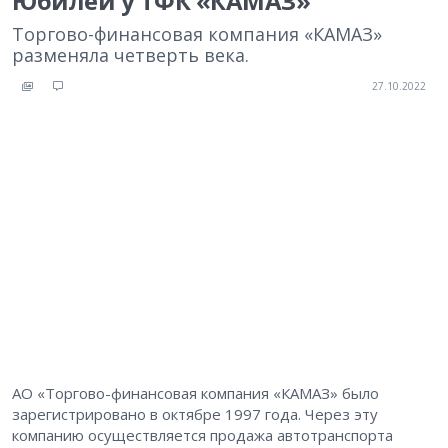
Юбилей у ТФК «КАМАЗ»
Торгово-финансовая компания «КАМАЗ»
разменяла четверть века.
27.10.2022
АО «Торгово-финансовая компания «КАМАЗ» было
зарегистрировано в октябре 1997 года. Через эту
компанию осуществляется продажа автотранспорта