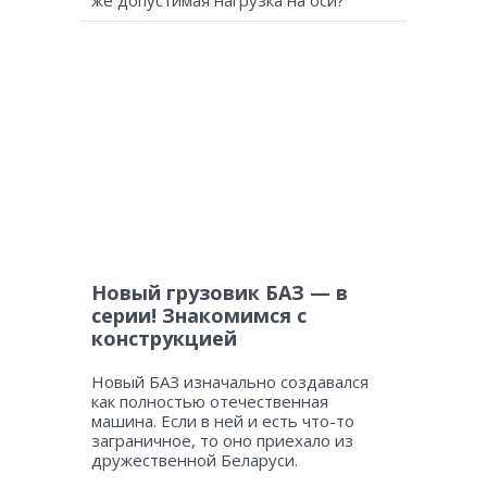
Новый грузовик БАЗ — в
серии! Знакомимся с
конструкцией
Новый БАЗ изначально создавался
как полностью отечественная
машина. Если в ней и есть что-то
заграничное, то оно приехало из
дружественной Беларуси.