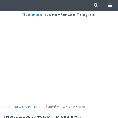
Подпишитесь
на «Рейс» в Telegram
Главная
»
Новости
»
Юбилей у ТФК «КАМАЗ»