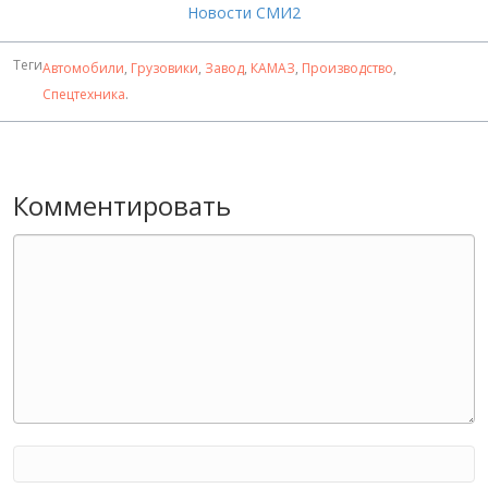
Новости СМИ2
Теги
Автомобили
,
Грузовики
,
Завод
,
КАМАЗ
,
Производство
,
Спецтехника
.
Комментировать