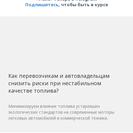
Подпишитесь
, чтобы быть в курсе
Как перевозчикам и автовладельцам
снизить риски при нестабильном
качестве топлива?
Минимизируем влияние топлива устаревших
экологических стандартов на современные моторы
легковых автомобилей и коммерческой техники.