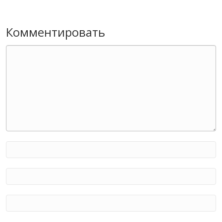
Комментировать