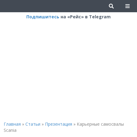
Подпишитесь
на «Рейс» в Telegram
Главная
»
Статьи
»
Презентация
»
Карьерные самосвалы
Scania