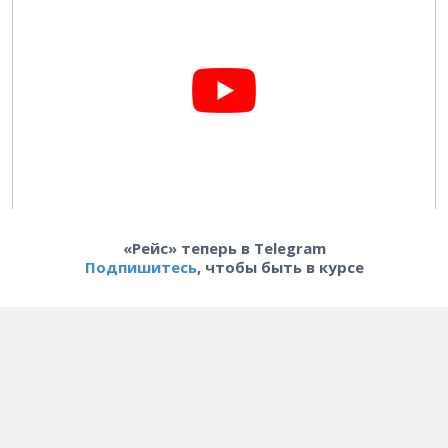
«Рейс» теперь в Telegram
Подпишитесь
, чтобы быть в курсе