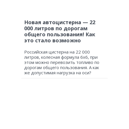
Новая автоцистерна — 22
000 литров по дорогам
общего пользования! Как
это стало возможно
Российская цистерна на 22 000
литров, колесная формула 6х6, при
этом можно перевозить топливо по
дорогам общего пользования. А как
же допустимая нагрузка на оси?