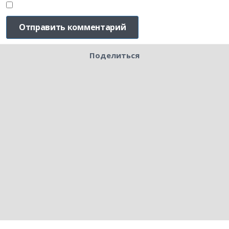
Поделиться