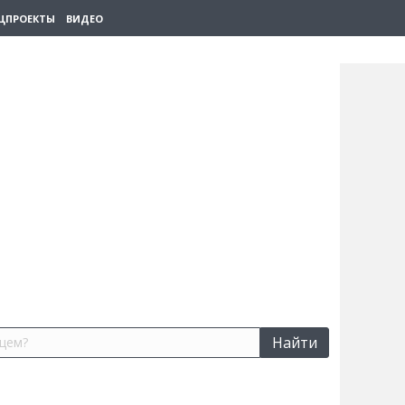
ЦПРОЕКТЫ
ВИДЕО
Найти