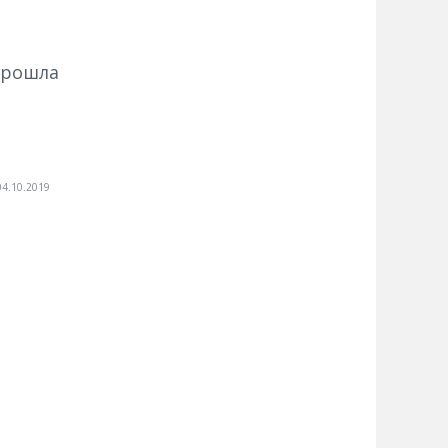
прошла
04.10.2019