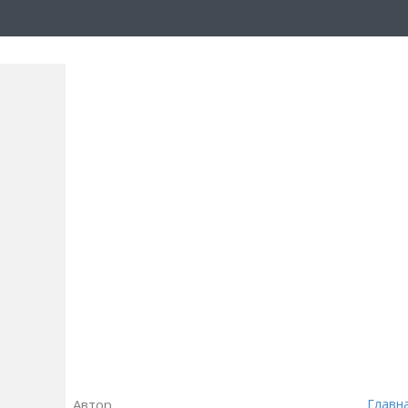
Автор
Главн