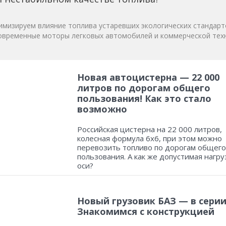
мизируем влияние топлива устаревших экологических стандарт
овременные моторы легковых автомобилей и коммерческой техн
Новая автоцистерна — 22 000
литров по дорогам общего
пользования! Как это стало
возможно
Российская цистерна на 22 000 литров,
колесная формула 6х6, при этом можно
перевозить топливо по дорогам общего
пользования. А как же допустимая нагру
оси?
Новый грузовик БАЗ — в серии
Знакомимся с конструкцией