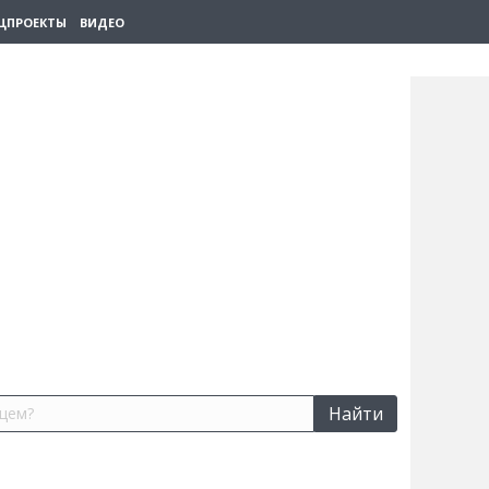
ЦПРОЕКТЫ
ВИДЕО
Найти