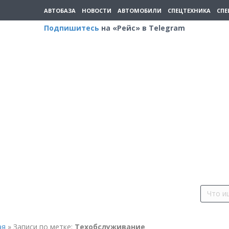
АВТОБАЗА
НОВОСТИ
АВТОМОБИЛИ
СПЕЦТЕХНИКА
СПЕ
Подпишитесь
на «Рейс» в Telegram
ая
»
Записи по метке:
Техобслуживание