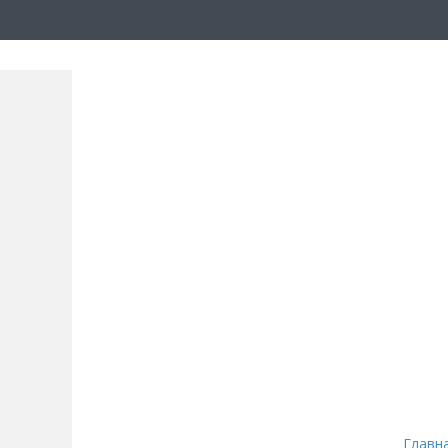
Главн