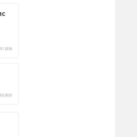
ис
.01.2026
.02.2025