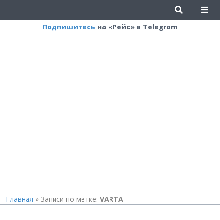
Подпишитесь
на «Рейс» в Telegram
Главная
»
Записи по метке:
VARTA