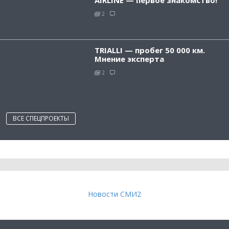
2
TRIALLI — пробег 50 000 км.
Мнение эксперта
2
ВСЕ СПЕЦПРОЕКТЫ
Новости СМИ2