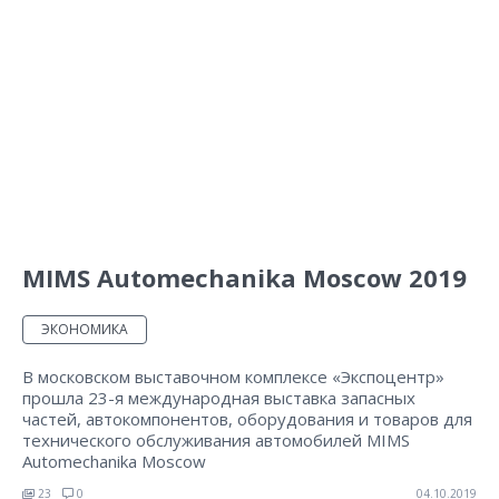
MIMS Automechanika Moscow 2019
ЭКОНОМИКА
В московском выставочном комплексе «Экспоцентр»
прошла 23-я международная выставка запасных
частей, автокомпонентов, оборудования и товаров для
технического обслуживания автомобилей MIMS
Automechanika Moscow
23
0
04.10.2019