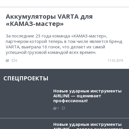
Аккумуляторы VARTA для
«КАМАЗ-мастер»
За последние 23 года команда «КАМАЗ-мастер»,
партнером которой теперь в том числе является бренд
VARTA, выиграла 16 гонок, что делает их самой
успешной грузовой командой всех времен.
0
11.02.2019
СПЕЦПРОЕКТЫ
Новые ударные инструменты
AIRLINE — оценивает
профессионал!
1
Новые ударные инструменты
AIRLINE — первое знакомство!