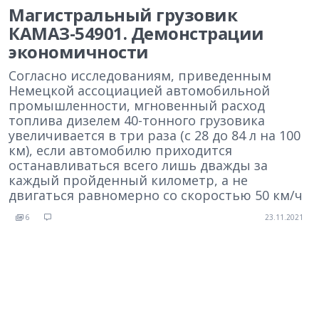
Магистральный грузовик
КАМАЗ-54901. Демонстрации
экономичности
Согласно исследованиям, приведенным
Немецкой ассоциацией автомобильной
промышленности, мгновенный расход
топлива дизелем 40-тонного грузовика
увеличивается в три раза (с 28 до 84 л на 100
км), если автомобилю приходится
останавливаться всего лишь дважды за
каждый пройденный километр, а не
двигаться равномерно со скоростью 50 км/ч
6
23.11.2021