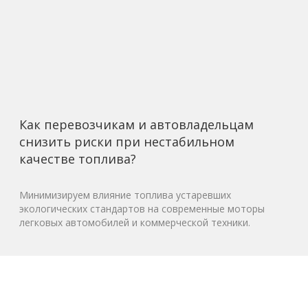
Как перевозчикам и автовладельцам
снизить риски при нестабильном
качестве топлива?
Минимизируем влияние топлива устаревших
экологических стандартов на современные моторы
легковых автомобилей и коммерческой техники.