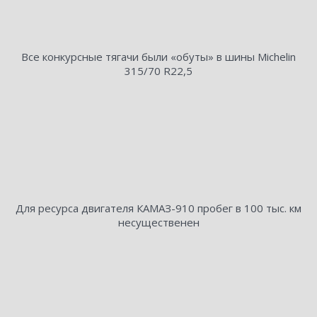
Все конкурсные тягачи были «обуты» в шины Michelin
315/70 R22,5
Для ресурса двигателя КАМАЗ-910 пробег в 100 тыс. км
несущественен