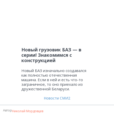
Новый грузовик БАЗ — в
серии! Знакомимся с
конструкцией
Новый БАЗ изначально создавался
как полностью отечественная
машина. Если в ней и есть что-то
заграничное, то оно приехало из
дружественной Беларуси.
Новости СМИ2
Автор
Николай Мордовцев