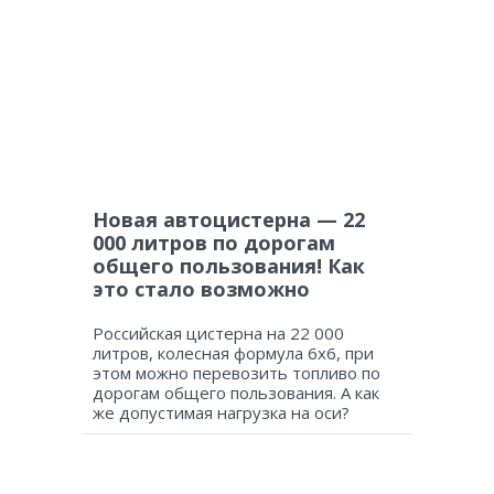
Новая автоцистерна — 22
000 литров по дорогам
общего пользования! Как
это стало возможно
Российская цистерна на 22 000
литров, колесная формула 6х6, при
этом можно перевозить топливо по
дорогам общего пользования. А как
же допустимая нагрузка на оси?