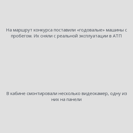
На маршрут конкурса поставили «годовалые» машины с
пробегом. Их сняли с реальной эксплуатации в АТП
В кабине смонтировали несколько видеокамер, одну из
них на панели