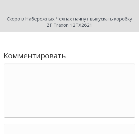
Скоро в Набережных Челнах начнут выпускать коробку
ZF Traxon 12TX2621
Комментировать