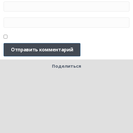
Поделиться