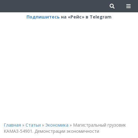
Подпишитесь
на «Рейс» в Telegram
Главная
»
Статьи
»
Экономика
»
Магистральный грузовик
КАМАЗ-54901. Демонстрации экономичности