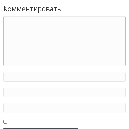
Комментировать