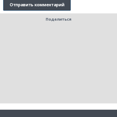
Поделиться