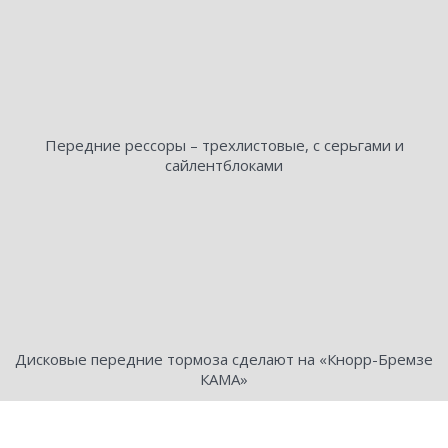
Передние рессоры – трехлистовые, с серьгами и
сайлентблоками
Дисковые передние тормоза сделают на «Кнорр-Бремзе
КАМА»