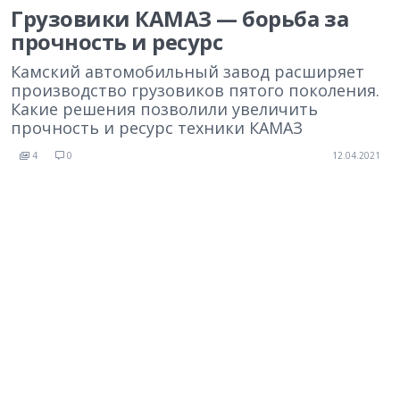
Грузовики КАМАЗ — борьба за
прочность и ресурс
Камский автомобильный завод расширяет
производство грузовиков пятого поколения.
Какие решения позволили увеличить
прочность и ресурс техники КАМАЗ
4
0
12.04.2021