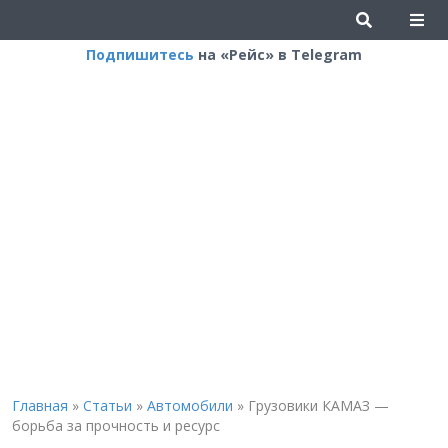
Подпишитесь
на «Рейс» в Telegram
Главная
»
Статьи
»
Автомобили
»
Грузовики КАМАЗ —
борьба за прочность и ресурс