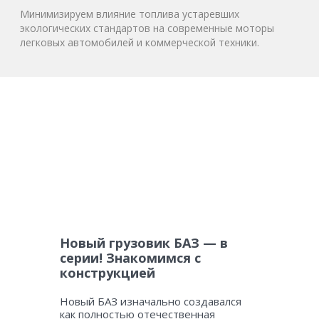
Минимизируем влияние топлива устаревших
экологических стандартов на современные моторы
легковых автомобилей и коммерческой техники.
Новый грузовик БАЗ — в
серии! Знакомимся с
конструкцией
Новый БАЗ изначально создавался
как полностью отечественная