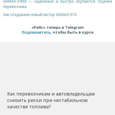
КА
МАЗ-5490 — надежные и быстро окупаются. Оценка
перевозчика
Как создавали новый мотор КАМАЗ‑910
«Рейс» теперь в Telegram
Подпишитесь
, чтобы быть в курсе
Как перевозчикам и автовладельцам
снизить риски при нестабильном
качестве топлива?