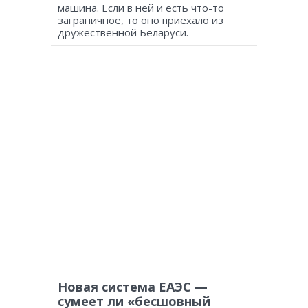
машина. Если в ней и есть что-то
заграничное, то оно приехало из
дружественной Беларуси.
Новая система ЕАЭС —
сумеет ли «бесшовный