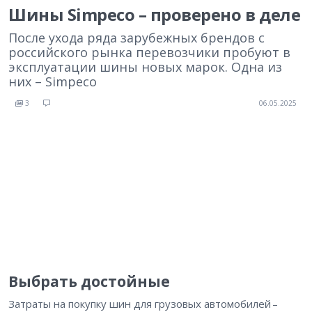
Шины Simpeco – проверено в деле
После ухода ряда зарубежных брендов с
российского рынка перевозчики пробуют в
эксплуатации шины новых марок. Одна из
них – Simpeco
3
06.05.2025
Выбрать достойные
Затраты на покупку шин для грузовых автомобилей –