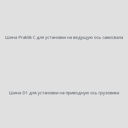
Шина Praktik C для установки на ведущую ось самосвала
Шина D1 для установки на приводную ось грузовика