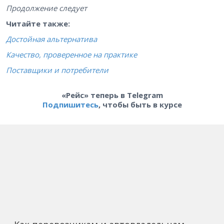
Продолжение следует
Читайте также:
Достойная альтернатива
Качество, проверенное на практике
Поставщики и потребители
«Рейс» теперь в Telegram
Подпишитесь
, чтобы быть в курсе