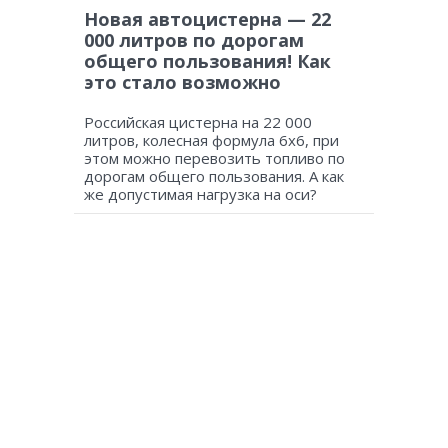
Новая автоцистерна — 22
000 литров по дорогам
общего пользования! Как
это стало возможно
Российская цистерна на 22 000
литров, колесная формула 6х6, при
этом можно перевозить топливо по
дорогам общего пользования. А как
же допустимая нагрузка на оси?