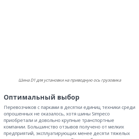
Шина D1 для установки на приводную ось грузовика
Оптимальный выбор
Перевозчиков с парками в десятки единиц техники среди
опрошенных не оказалось, хотя шины Simpeco
приобретали и довольно крупные транспортные
компании. Большинство отзывов получено от мелких
предприятий, эксплуатирующих менее десяти тяжелых