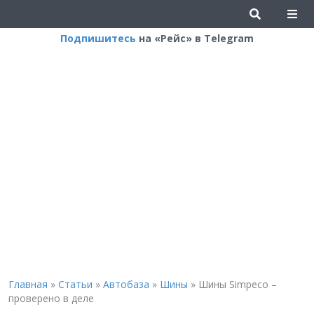
Подпишитесь
на «Рейс» в Telegram
Главная
»
Статьи
»
Автобаза
»
Шины
»
Шины Simpeco –
проверено в деле