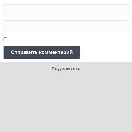
Поделиться