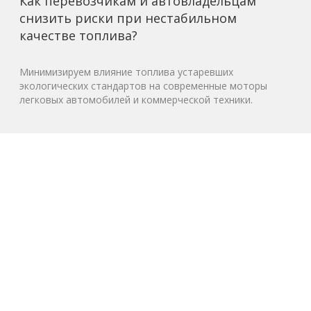
Как перевозчикам и автовладельцам
снизить риски при нестабильном
качестве топлива?
Минимизируем влияние топлива устаревших
экологических стандартов на современные моторы
легковых автомобилей и коммерческой техники.