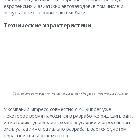
европейских и азиатских автозаводов, в том числе и
выпускающих легковые автомобили.
Технические характеристики
Технические характеристики шин Simpeco линейки Praktik
У компании Simpeco совместно с ZC Rubber уже
некоторое время находится в разработке ряд шин, одна
из которых – для более сложных условий и агрессивной
эксплуатации – специально разрабатывается с учетом
обратной связи от клиентов.