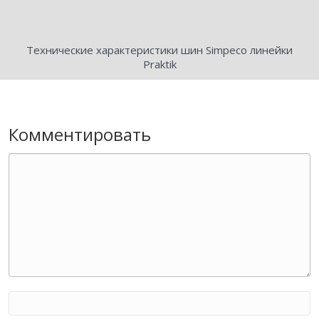
Технические характеристики шин Simpeco линейки
Praktik
Комментировать