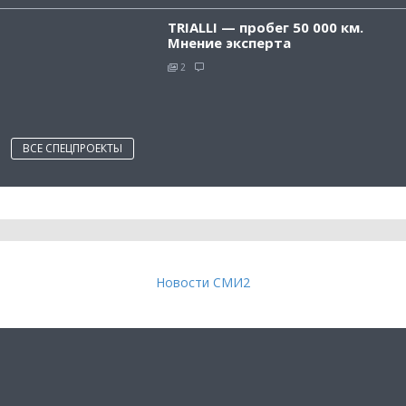
TRIALLI — пробег 50 000 км.
Мнение эксперта
2
ВСЕ СПЕЦПРОЕКТЫ
Новости СМИ2