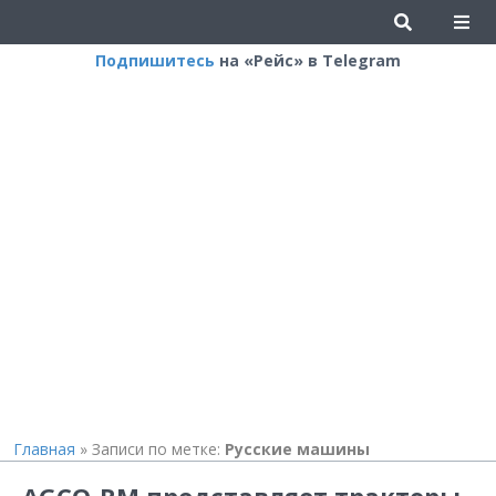
Подпишитесь
на «Рейс» в Telegram
Главная
»
Записи по метке:
Русские машины