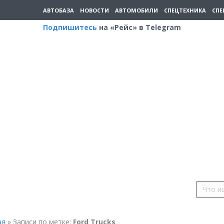
АВТОБАЗА
НОВОСТИ
АВТОМОБИЛИ
СПЕЦТЕХНИКА
СПЕ
Подпишитесь
на «Рейс» в Telegram
ая
»
Записи по метке:
Ford Trucks