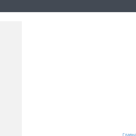
Главн