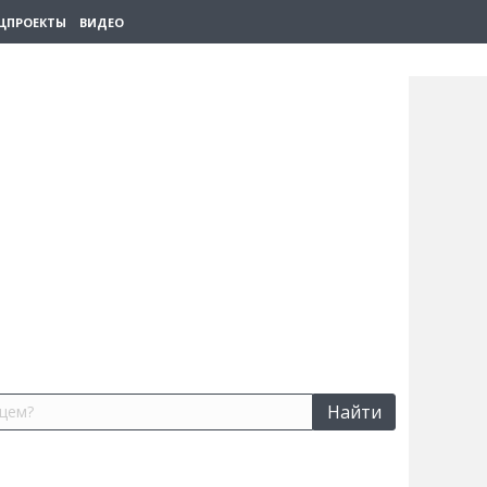
ЦПРОЕКТЫ
ВИДЕО
Найти