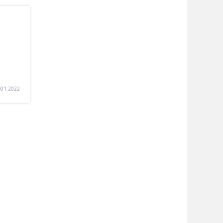
.01.2022