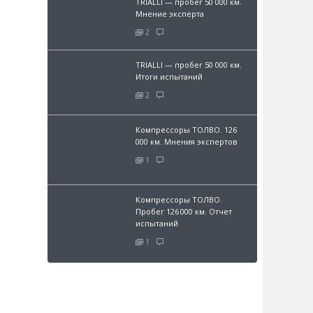
TRIALLI — пробег 50 000 км.
Мнение эксперта
2
TRIALLI — пробег 50 000 км.
Итоги испытаний
2
Компрессоры ТОЛВО. 126
000 км. Мнения экспертов
1
Компрессоры ТОЛВО.
Пробег 126 000 км. Отчет
испытаний
1