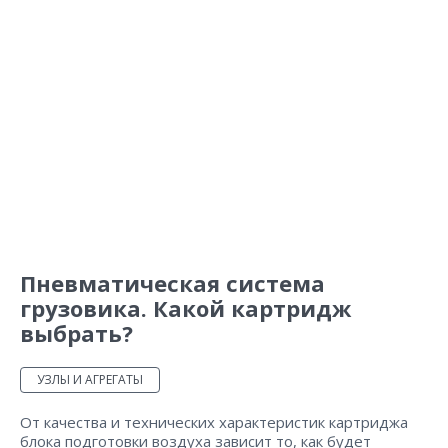
Пневматическая система
грузовика. Какой картридж
выбрать?
УЗЛЫ И АГРЕГАТЫ
От качества и технических характеристик картриджа
блока подготовки воздуха зависит то, как будет