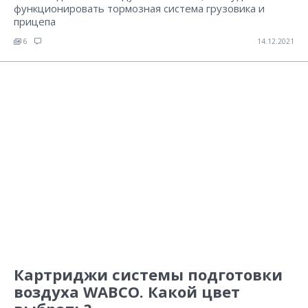
функционировать тормозная система грузовика и
прицепа
6
14.12.2021
Картриджи системы подготовки
воздуха WABCO. Какой цвет