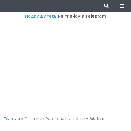
Подпишитесь
на «Рейс» в Telegram
Главная
»
Статьи из "Фотографы" по тегу:
Wabco