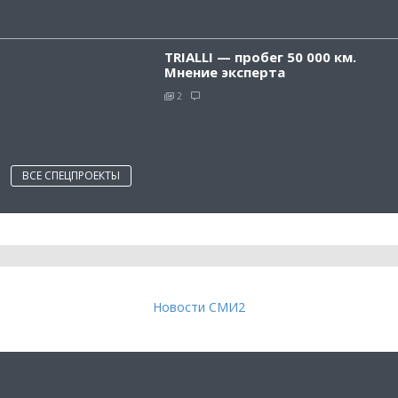
TRIALLI — пробег 50 000 км.
Мнение эксперта
2
ВСЕ СПЕЦПРОЕКТЫ
Новости СМИ2