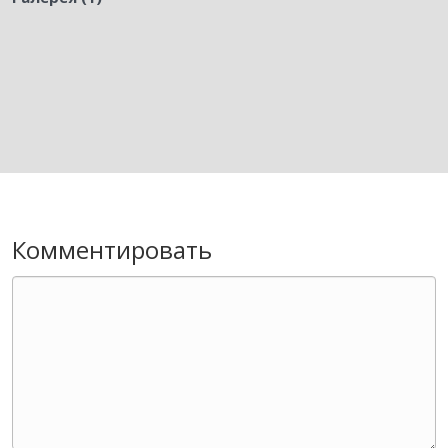
Комментировать