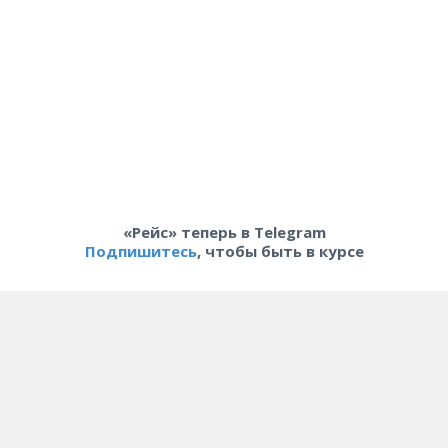
«Рейс» теперь в Telegram
Подпишитесь
, чтобы быть в курсе