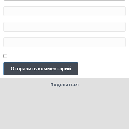
Поделиться