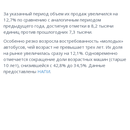
За указанный период объем их продаж увеличился на
12,7% по сравнению с аналогичным периодом
предыдущего года, достигнув отметки в 8,2 тысячи
единиц против прошлогодних 7,3 тысячи.
Особенно резко возросла востребованность «молодых»
автобусов, чей возраст не превышает трех лет. Их доля
на рынке увеличилась сразу на 12,1%. Одновременно
отмечается сокращение доли возрастных машин (старше
10 лет), снизившейся с 42,8% до 34,5%. Данные
предоставлены
НАПИ
.