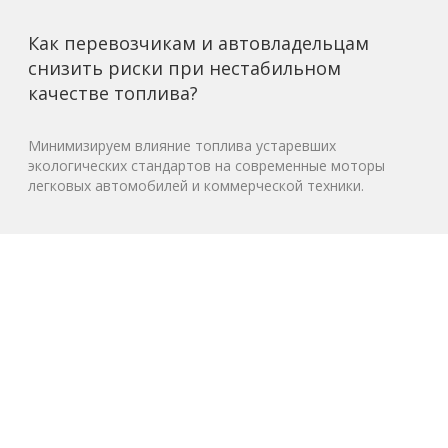
Как перевозчикам и автовладельцам
снизить риски при нестабильном
качестве топлива?
Минимизируем влияние топлива устаревших
экологических стандартов на современные моторы
легковых автомобилей и коммерческой техники.