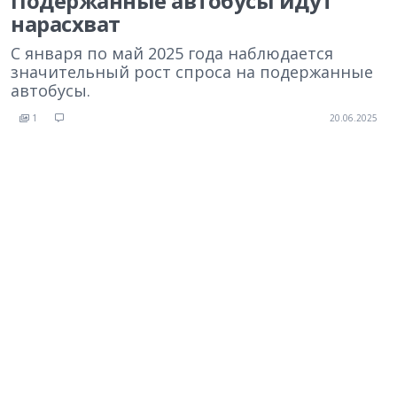
Подержанные автобусы идут
нарасхват
С января по май 2025 года наблюдается
значительный рост спроса на подержанные
автобусы.
1
20.06.2025