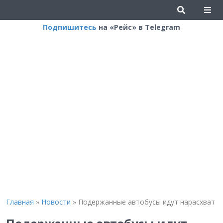
Подпишитесь
на «Рейс» в Telegram
Главная
»
Новости
»
Подержанные автобусы идут нарасхват