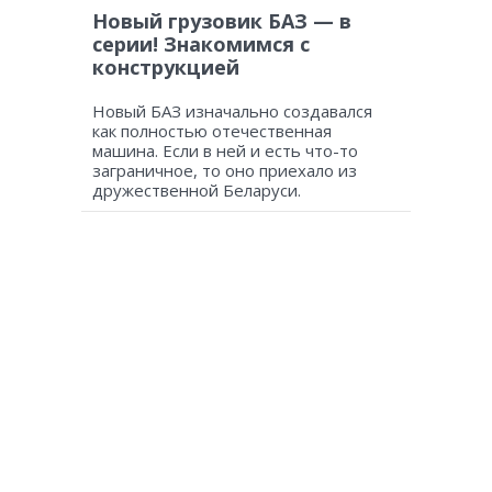
Новый грузовик БАЗ — в
серии! Знакомимся с
конструкцией
Новый БАЗ изначально создавался
как полностью отечественная
машина. Если в ней и есть что-то
заграничное, то оно приехало из
дружественной Беларуси.