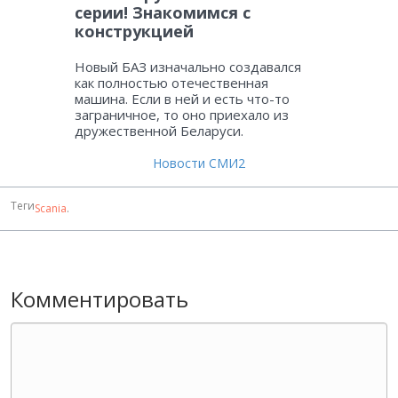
серии! Знакомимся с
конструкцией
Новый БАЗ изначально создавался
как полностью отечественная
машина. Если в ней и есть что-то
заграничное, то оно приехало из
дружественной Беларуси.
Новости СМИ2
Теги
Scania
.
Комментировать