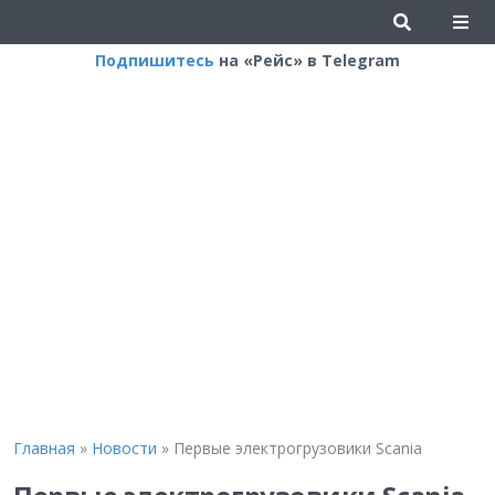
Подпишитесь
на «Рейс» в Telegram
Главная
»
Новости
»
Первые электрогрузовики Scania