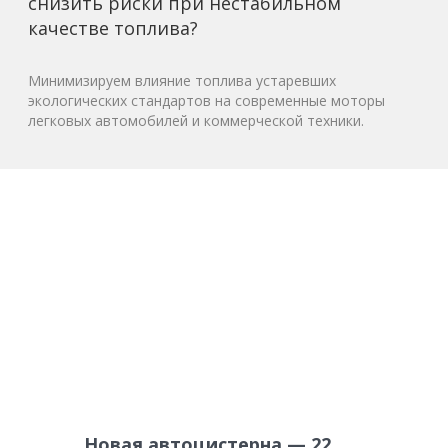
снизить риски при нестабильном
качестве топлива?
Минимизируем влияние топлива устаревших
экологических стандартов на современные моторы
легковых автомобилей и коммерческой техники.
Новая автоцистерна — 22