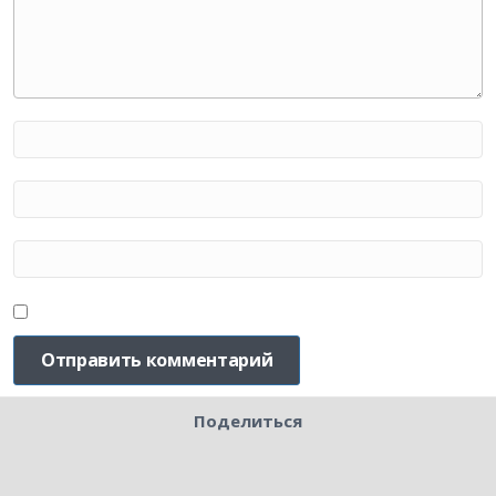
Поделиться