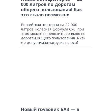
000 литров по дорогам
общего пользования! Как
это стало возможно
Российская цистерна на 22 000
литров, колесная формула 6х6, при
этом можно перевозить топливо по
дорогам общего пользования. А как
же допустимая нагрузка на оси?
Новый грузовик БАЗ — в