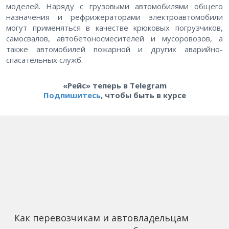
моделей. Наряду с грузовыми автомобилями общего
назначения и рефрижераторами электроавтомобили
могут применяться в качестве крюковых погрузчиков,
самосвалов, автобетоносмесителей и мусоровозов, а
также автомобилей пожарной и других аварийно-
спасательных служб.
«Рейс» теперь в Telegram
Подпишитесь
, чтобы быть в курсе
Как перевозчикам и автовладельцам