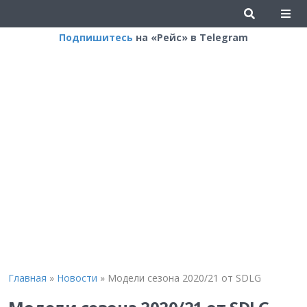
Подпишитесь
на «Рейс» в Telegram
Главная
»
Новости
»
Модели сезона 2020/21 от SDLG