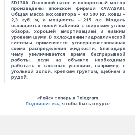
SD130A. Основной насос и поворотный мотор
произведены японской фирмой KAWASAKI.
Общая масса экскаватора – 40 500 кг, ковш –
2,3 куб. м, а мощность – 215 л.с. Модель
оснащается новой кабиной с широким углом
обзора, хорошей амортизацией и низким
уровнем шума. В охлаждении гидравлической
системы применяется усовершенствованная
схема распределения жидкости, благодаря
чему увеличивается время беспрерывной
работы, если на объекте необходимо
работать в сложных условиях, например, с
угольной золой, крепким грунтом, щебнем и
рудой.
«Рейс» теперь в Telegram
Подпишитесь
, чтобы быть в курсе