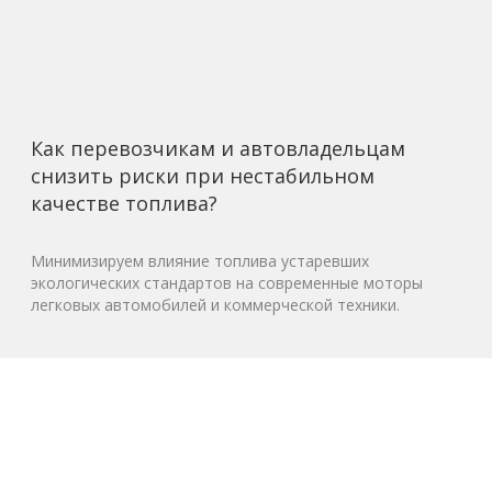
Как перевозчикам и автовладельцам
снизить риски при нестабильном
качестве топлива?
Минимизируем влияние топлива устаревших
экологических стандартов на современные моторы
легковых автомобилей и коммерческой техники.