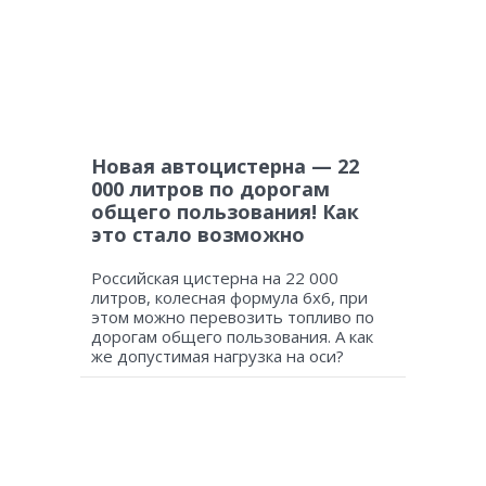
Новая автоцистерна — 22
000 литров по дорогам
общего пользования! Как
это стало возможно
Российская цистерна на 22 000
литров, колесная формула 6х6, при
этом можно перевозить топливо по
дорогам общего пользования. А как
же допустимая нагрузка на оси?