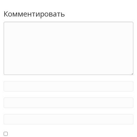
Комментировать