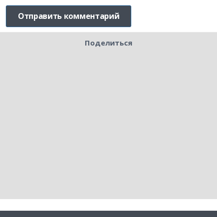
Поделиться