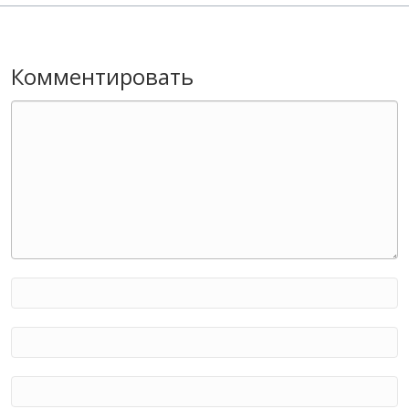
Комментировать