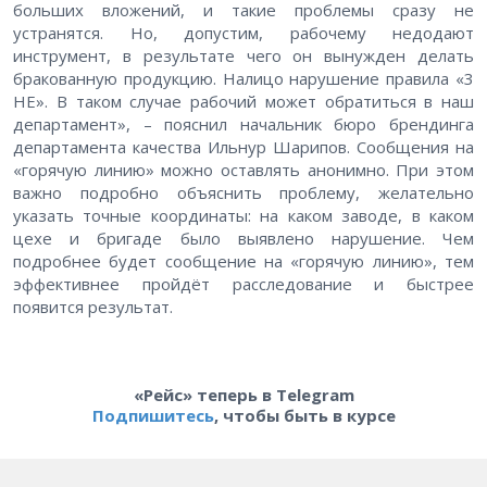
больших вложений, и такие проблемы сразу не
устранятся. Но, допустим, рабочему недодают
инструмент, в результате чего он вынужден делать
бракованную продукцию. Налицо нарушение правила «3
НЕ». В таком случае рабочий может обратиться в наш
департамент», – пояснил начальник бюро брендинга
департамента качества Ильнур Шарипов. Сообщения на
«горячую линию» можно оставлять анонимно. При этом
важно подробно объяснить проблему, желательно
указать точные координаты: на каком заводе, в каком
цехе и бригаде было выявлено нарушение. Чем
подробнее будет сообщение на «горячую линию», тем
эффективнее пройдёт расследование и быстрее
появится результат.
«Рейс» теперь в Telegram
Подпишитесь
, чтобы быть в курсе