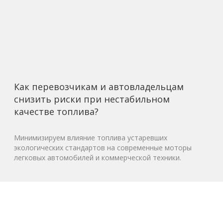
Как перевозчикам и автовладельцам
снизить риски при нестабильном
качестве топлива?
Минимизируем влияние топлива устаревших
экологических стандартов на современные моторы
легковых автомобилей и коммерческой техники.