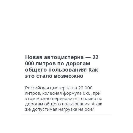
Новая автоцистерна — 22
000 литров по дорогам
общего пользования! Как
это стало возможно
Российская цистерна на 22 000
литров, колесная формула 6х6, при
этом можно перевозить топливо по
дорогам общего пользования. А как
же допустимая нагрузка на оси?