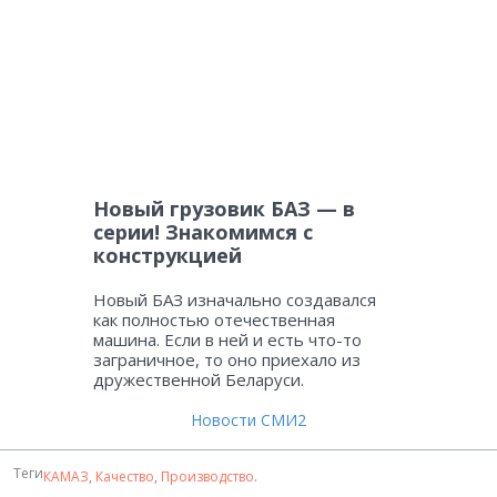
Новый грузовик БАЗ — в
серии! Знакомимся с
конструкцией
Новый БАЗ изначально создавался
как полностью отечественная
машина. Если в ней и есть что-то
заграничное, то оно приехало из
дружественной Беларуси.
Новости СМИ2
Теги
КАМАЗ
,
Качество
,
Производство
.