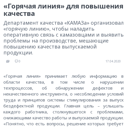
«Горячая линия» для повышения
качества
Департамент качества «КАМАЗа» организовал
«горячую линию», чтобы наладить
оперативную связь с камазовцами и выявить
проблемы на производстве, мешающие
повышению качества выпускаемой
продукции.
0
17.04.2020
«Горячая линия» принимает любую информацию в
области качества, в том числе о нарушении
техпроцессов, об обнаружении дефектов и
некачественного инструмента, о несоблюдении условий
труда и принципов системы стимулирования за выпуск
бездефектной продукции. Главная цель – услышать
каждого работника, столкнувшегося с проблемами,
снижающими качество работы и выпускаемой продукции.
«Понятно, что есть вопросы, решение которых требует