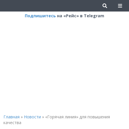
Подпишитесь
на «Рейс» в Telegram
Главная
»
Новости
»
«Горячая линия» для повышения
качества