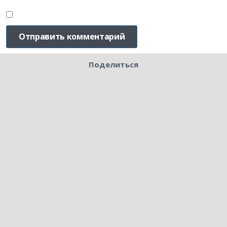
Поделиться