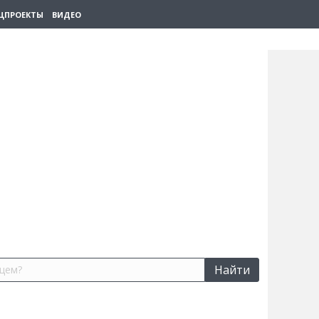
ЦПРОЕКТЫ
ВИДЕО
Найти