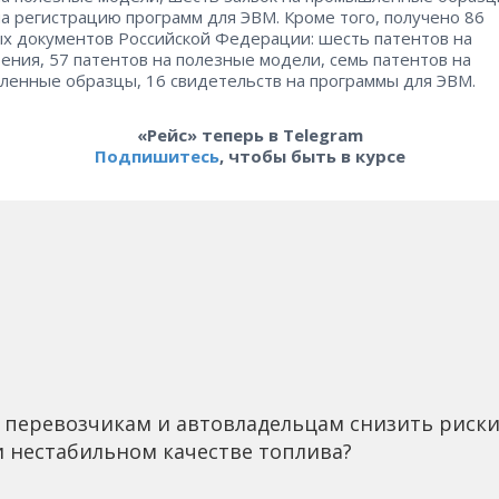
на регистрацию программ для ЭВМ. Кроме того, получено 86
х документов Российской Федерации: шесть патентов на
ения, 57 патентов на полезные модели, семь патентов на
енные образцы, 16 свидетельств на программы для ЭВМ.
«Рейс» теперь в Telegram
Подпишитесь
, чтобы быть в курсе
 перевозчикам и автовладельцам снизить риск
 нестабильном качестве топлива?