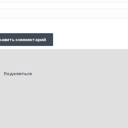
Поделиться