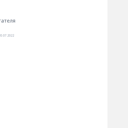
тателя
20.07.2022