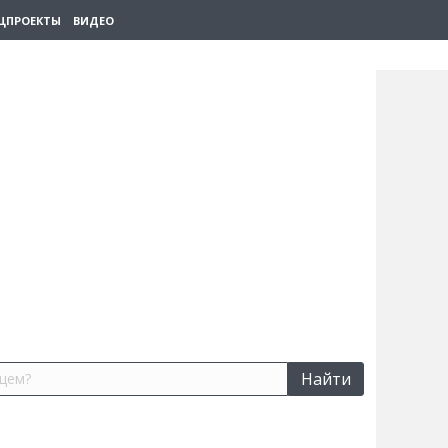
ЦПРОЕКТЫ
ВИДЕО
Найти