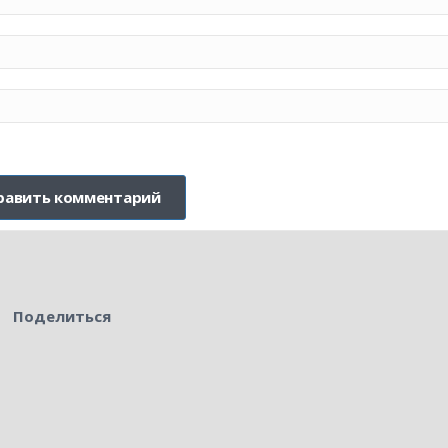
Поделиться