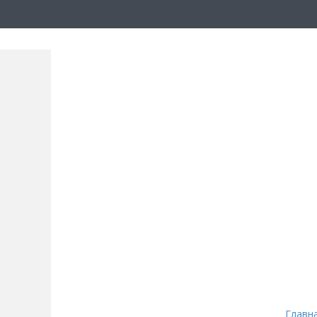
Главн