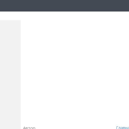
Автор
Главн