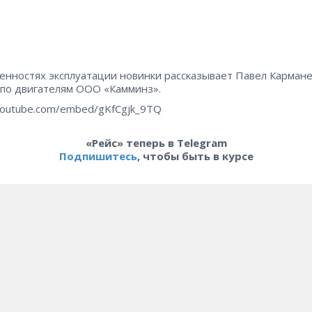
енностях эксплуатации новинки рассказывает Павел Кармане
 по двигателям ООО «Камминз».
outube.com/embed/gKfCgjk_9TQ
«Рейс» теперь в Telegram
Подпишитесь
, чтобы быть в курсе