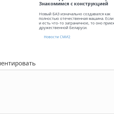
Знакомимся с конструкцией
Новый БАЗ изначально создавался как
полностью отечественная машина. Если
и есть что-то заграничное, то оно прие
дружественной Беларуси.
Новости СМИ2
ентировать