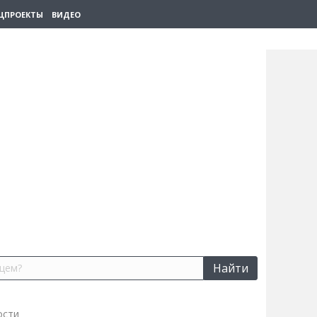
ЦПРОЕКТЫ
ВИДЕО
Найти
ости