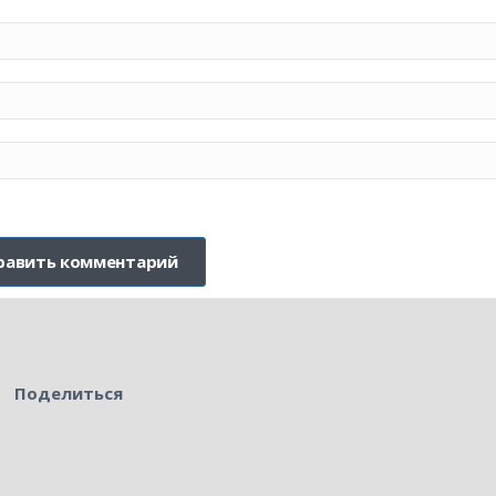
Поделиться