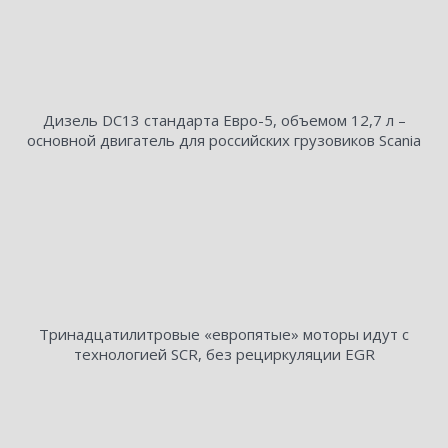
Дизель DC13 стандарта Евро-5, объемом 12,7 л –
основной двигатель для российских грузовиков Scania
Тринадцатилитровые «европятые» моторы идут с
технологией SCR, без рециркуляции EGR