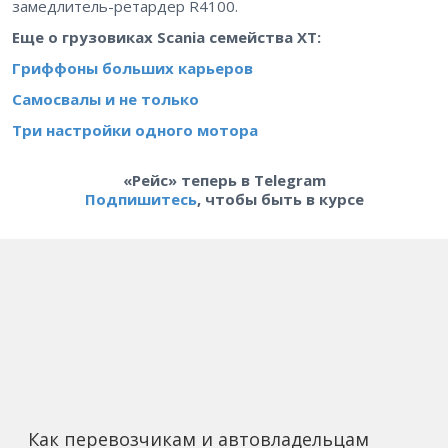
замедлитель-ретардер R4100.
Еще о грузовиках Scania семейства ХТ:
Гриффоны больших карьеров
Самосвалы и не только
Три настройки одного мотора
«Рейс» теперь в Telegram
Подпишитесь
, чтобы быть в курсе
Как перевозчикам и автовладельцам