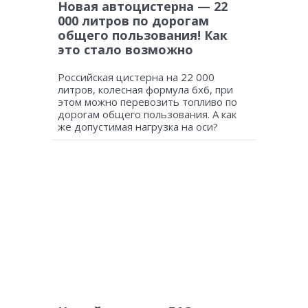
Новая автоцистерна — 22
000 литров по дорогам
общего пользования! Как
это стало возможно
Российская цистерна на 22 000
литров, колесная формула 6х6, при
этом можно перевозить топливо по
дорогам общего пользования. А как
же допустимая нагрузка на оси?