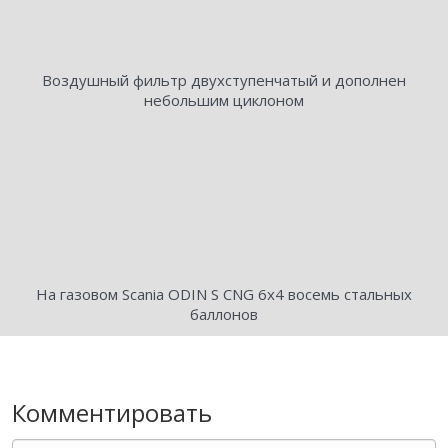
Воздушный фильтр двухступенчатый и дополнен
небольшим циклоном
На газовом Scania ODIN S CNG 6х4 восемь стальных
баллонов
Комментировать