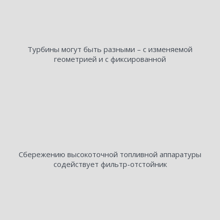
Турбины могут быть разными – с изменяемой
геометрией и с фиксированной
Сбережению высокоточной топливной аппаратуры
содействует фильтр-отстойник