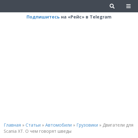
Подпишитесь
на «Рейс» в Telegram
Главная
»
Статьи
»
Автомобили
»
Грузовики
»
Двигатели для
Scania ХТ. О чем говорят шведы