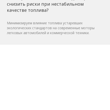
снизить риски при нестабильном
качестве топлива?
Минимизируем влияние топлива устаревших
экологических стандартов на современные моторы
легковых автомобилей и коммерческой техники.