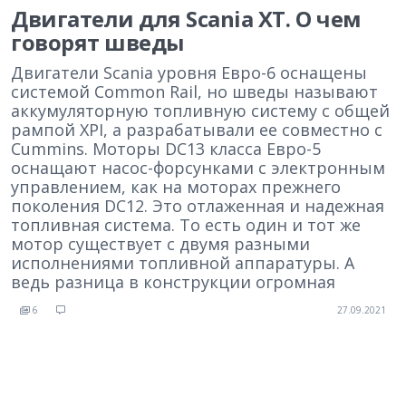
Двигатели для Scania ХТ. О чем
говорят шведы
Двигатели Scania уровня Евро-6 оснащены
системой Common Rail, но шведы называют
аккумуляторную топливную систему с общей
рампой XPI, а разрабатывали ее совместно с
Cummins. Моторы DC13 класса Евро-5
оснащают насос-форсунками с электронным
управлением, как на моторах прежнего
поколения DC12. Это отлаженная и надежная
топливная система. То есть один и тот же
мотор существует с двумя разными
исполнениями топливной аппаратуры. А
ведь разница в конструкции огромная
6
27.09.2021