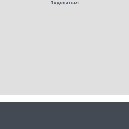
Поделиться