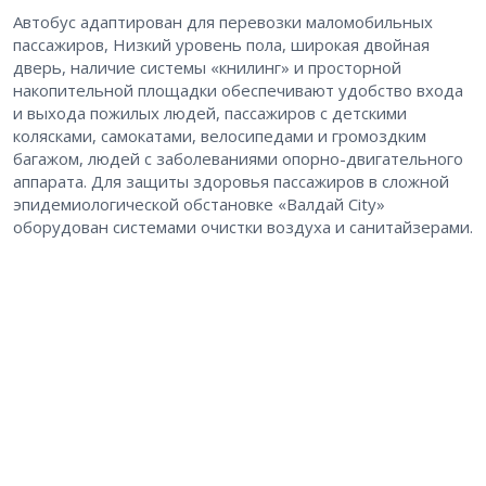
Автобус адаптирован для перевозки маломобильных
пассажиров, Низкий уровень пола, широкая двойная
дверь, наличие системы «книлинг» и просторной
накопительной площадки обеспечивают удобство входа
и выхода пожилых людей, пассажиров с детскими
колясками, самокатами, велосипедами и громоздким
багажом, людей с заболеваниями опорно-двигательного
аппарата. Для защиты здоровья пассажиров в сложной
эпидемиологической обстановке «Валдай City»
оборудован системами очистки воздуха и санитайзерами.