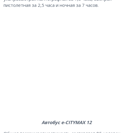
пистолетная за 2,5 часа и ночная за 7 часов.
Автобус e-CITYMAX 12