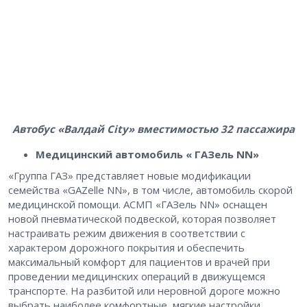
Автобус «Валдай City» вместимостью 32 пассажира
Медицинский автомобиль « ГАЗель NN»
«Группа ГАЗ» представляет новые модификации
семейства «GAZelle NN», в том числе, автомобиль скорой
медицинской помощи. АСМП «ГАЗель NN» оснащен
новой пневматической подвеской, которая позволяет
настраивать режим движения в соответствии с
характером дорожного покрытия и обеспечить
максимальный комфорт для пациентов и врачей при
проведении медицинских операций в движущемся
транспорте. На разбитой или неровной дороге можно
выбрать наиболее комфортные, мягкие настройки