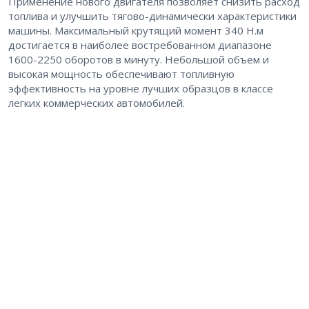
Применение нового двигателя позволяет снизить расход
топлива и улучшить тягово-динамически характеристики
машины. Максимальный крутящий момент 340 Н.м
достигается в наиболее востребованном диапазоне
1600-2250 оборотов в минуту. Небольшой объем и
высокая мощность обеспечивают топливную
эффективность на уровне лучших образцов в классе
легких коммерческих автомобилей.