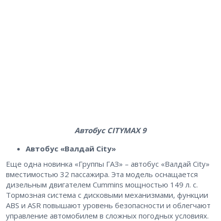
Автобус CITYMAX 9
Автобус «Валдай City»
Еще одна новинка «Группы ГАЗ» – автобус «Валдай City»
вместимостью 32 пассажира. Эта модель оснащается
дизельным двигателем Cummins мощностью 149 л. с.
Тормозная система с дисковыми механизмами, функции
ABS и ASR повышают уровень безопасности и облегчают
управление автомобилем в сложных погодных условиях.