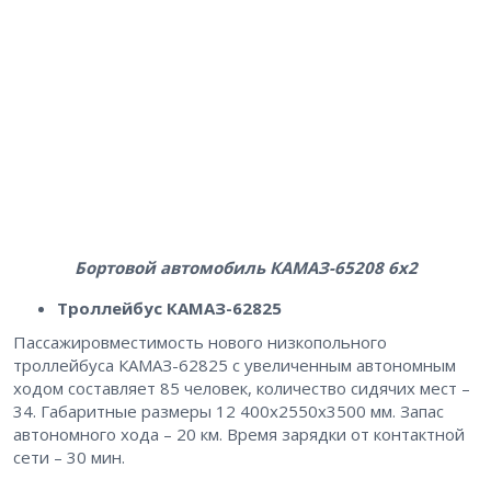
Бортовой автомобиль КАМАЗ-65208 6х2
Троллейбус КАМАЗ-62825
Пассажировместимость нового низкопольного
троллейбуса КАМАЗ-62825 с увеличенным автономным
ходом составляет 85 человек, количество сидячих мест –
34. Габаритные размеры 12 400х2550х3500 мм. Запас
автономного хода – 20 км. Время зарядки от контактной
сети – 30 мин.