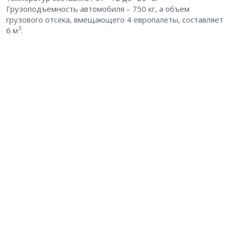
Грузоподъемность автомобиля – 750 кг, а объем
грузового отсека, вмещающего 4 европалеты, составляет
3
6 м
.