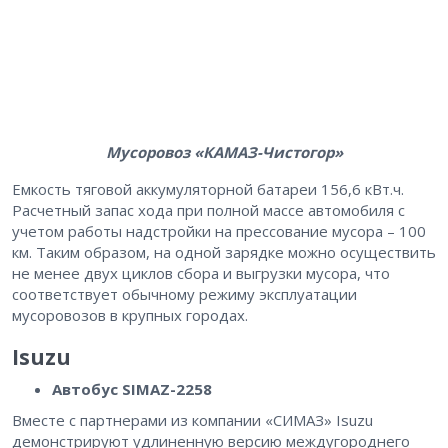
Мусоровоз «КАМАЗ-Чистогор»
Емкость тяговой аккумуляторной батареи 156,6 кВт.ч.
Расчетный запас хода при полной массе автомобиля с
учетом работы надстройки на прессование мусора – 100
км. Таким образом, на одной зарядке можно осуществить
не менее двух циклов сбора и выгрузки мусора, что
соответствует обычному режиму эксплуатации
мусоровозов в крупных городах.
Isuzu
Автобус SIMAZ-2258
Вместе с партнерами из компании «СИМАЗ» Isuzu
демонстрируют удлиненную версию междугороднего