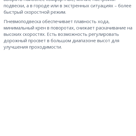
подвески, а в городе или в экстренных ситуациях – более
быстрый скоростной режим.
Пневмоподвеска обеспечивает плавность хода,
минимальный крен в поворотах, снижает раскачивание на
высоких скоростях. Есть возможность регулировать
дорожный просвет в большом диапазоне высот для
улучшения проходимости.