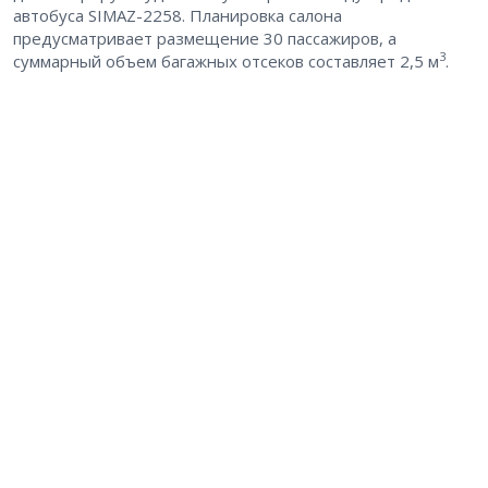
автобуса SIMAZ-2258. Планировка салона
предусматривает размещение 30 пассажиров, а
3
суммарный объем багажных отсеков составляет 2,5 м
.