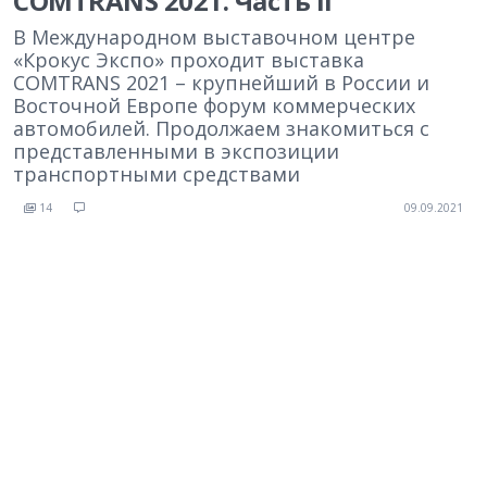
COMTRANS 2021. Часть II
В Международном выставочном центре
«Крокус Экспо» проходит выставка
COMTRANS 2021 – крупнейший в России и
Восточной Европе форум коммерческих
автомобилей. Продолжаем знакомиться с
представленными в экспозиции
транспортными средствами
14
09.09.2021