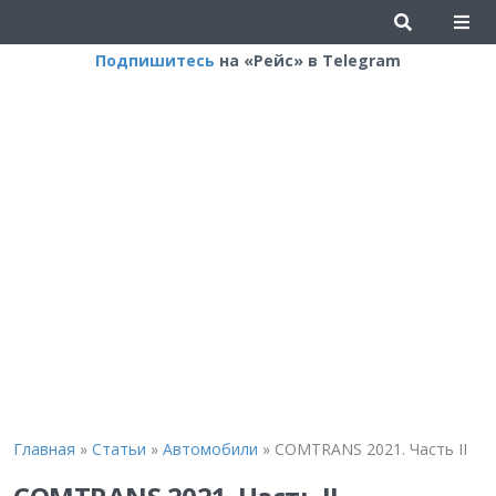
Подпишитесь
на «Рейс» в Telegram
Главная
»
Статьи
»
Автомобили
»
COMTRANS 2021. Часть II