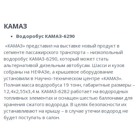
КАМАЗ
Водоробус КАМАЗ-6290
«КАМАЗ» представил на выставке новый продукт в
сегменте пассажирского транспорта – низкопольный
водоробус КАМАЗ-6290, который может стать
альтернативой дизельным автобусам. Шасси и кузов
собраны на НЕФАЗе, а крышевое оборудование
установили в Научно-техническом центре «КАМАЗ».
Полная масса водоробуса 19 тонн, габаритные размеры –
12,4х2,55х3,4 м. КАМАЗ-6282 работает на водородных
топливных элементах и оснащен шестью баллонами для
хранения сжатого водорода. В целях безопасности их
устанавливают на крышу – в случае утечки водород не
будет поступать в салон.