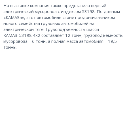
На выставке компания также представила первый
электрический мусоровоз с индексом 53198. По данным
«КАМАЗа», этот автомобиль станет родоначальником
нового семейства грузовых автомобилей на
электрической тяге. Грузоподъемность шасси
КАМАЗ-53198 4х2 составляет 12 тонн, грузоподъемность
мусоровоза – 6 тонн, а полная масса автомобиля – 19,5
тонны.