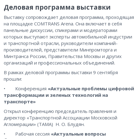
Деловая программа выставки
Выставку сопровождает деловая программа, проходящая
на площадке COMTRANS Arena. Она включает в себя
панельные дискуссии, спикерами и модераторами
которых выступают эксперты автомобильной индустрии
и транспортной отрасли, руководители компаний-
производителей, представители Минпромторга и
Минтранса России, Правительства Москвы и других
организаций и профессиональных объединений.
В рамках деловой программы выставки 9 сентября
прошли:
• Конференция
«Актуальные проблемы цифровой
трансформации и зеленых технологий на
транспорте»
Открыл конференцию председатель правления и
директор «Транспортной Ассоциации Московской
Агломерации» (ТАМА) Н. О. Блудян.
• Рабочая сессия
«Актуальные вопросы