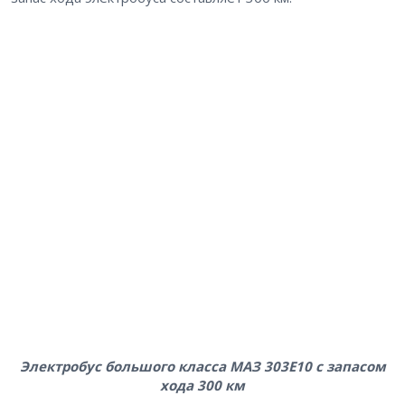
Электробус большого класса МАЗ 303Е10 с запасом
хода 300 км