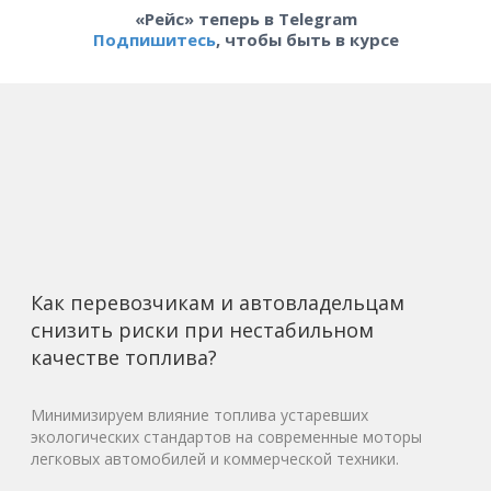
«Рейс» теперь в Telegram
Подпишитесь
, чтобы быть в курсе
Как перевозчикам и автовладельцам
снизить риски при нестабильном
качестве топлива?
Минимизируем влияние топлива устаревших
экологических стандартов на современные моторы
легковых автомобилей и коммерческой техники.