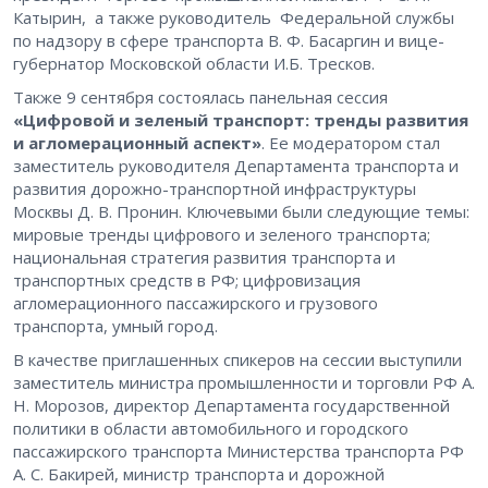
Катырин, а также руководитель Федеральной службы
по надзору в сфере транспорта В. Ф. Басаргин и вице-
губернатор Московской области И.Б. Тресков.
Также 9 сентября состоялась панельная сессия
«Цифровой и зеленый транспорт: тренды развития
и агломерационный аспект»
. Ее модератором стал
заместитель руководителя Департамента транспорта и
развития дорожно-транспортной инфраструктуры
Москвы Д. В. Пронин. Ключевыми были следующие темы:
мировые тренды цифрового и зеленого транспорта;
национальная стратегия развития транспорта и
транспортных средств в РФ; цифровизация
агломерационного пассажирского и грузового
транспорта, умный город.
В качестве приглашенных спикеров на сессии выступили
заместитель министра промышленности и торговли РФ А.
Н. Морозов, директор Департамента государственной
политики в области автомобильного и городского
пассажирского транспорта Министерства транспорта РФ
А. С. Бакирей, министр транспорта и дорожной