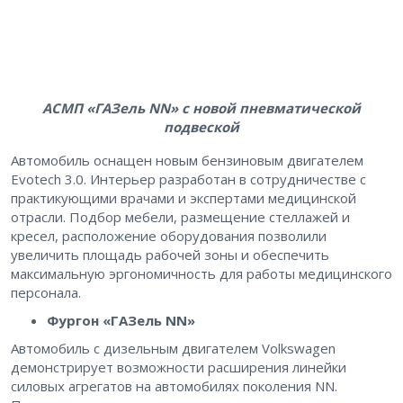
АСМП «ГАЗель NN» с новой пневматической
подвеской
Автомобиль оснащен новым бензиновым двигателем
Evotech 3.0. Интерьер разработан в сотрудничестве с
практикующими врачами и экспертами медицинской
отрасли. Подбор мебели, размещение стеллажей и
кресел, расположение оборудования позволили
увеличить площадь рабочей зоны и обеспечить
максимальную эргономичность для работы медицинского
персонала.
Фургон «ГАЗель NN»
Автомобиль с дизельным двигателем Volkswagen
демонстрирует возможности расширения линейки
силовых агрегатов на автомобилях поколения NN.