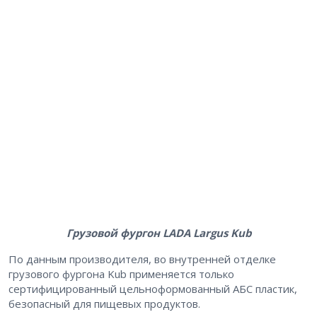
Грузовой фургон LADA Largus Kub
По данным производителя, во внутренней отделке
грузового фургона Kub применяется только
сертифицированный цельноформованный АБС пластик,
безопасный для пищевых продуктов.