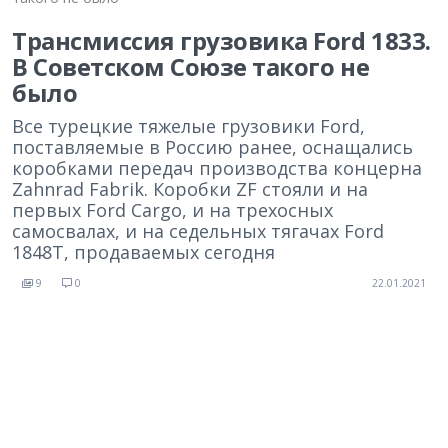
Трансмиссия грузовика Ford 1833.
В Советском Союзе такого не
было
Все турецкие тяжелые грузовики Ford,
поставляемые в Россию ранее, оснащались
коробками передач производства концерна
Zahnrad Fabrik. Коробки ZF стояли и на
первых Ford Cargo, и на трехосных
самосвалах, и на седельных тягачах Ford
1848Т, продаваемых сегодня
9
0
22.01.2021