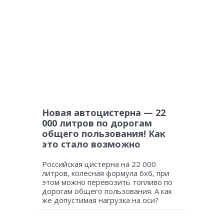
Новая автоцистерна — 22
000 литров по дорогам
общего пользования! Как
это стало возможно
Российская цистерна на 22 000
литров, колесная формула 6х6, при
этом можно перевозить топливо по
дорогам общего пользования. А как
же допустимая нагрузка на оси?