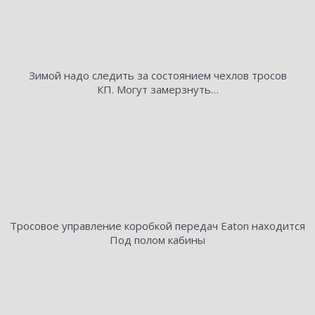
Зимой надо следить за состоянием чехлов тросов
КП. Могут замерзнуть…
Тросовое управление коробкой передач Eaton находится
Под полом кабины