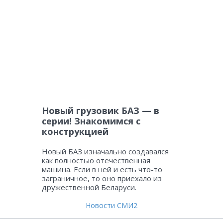
Новый грузовик БАЗ — в
серии! Знакомимся с
конструкцией
Новый БАЗ изначально создавался
как полностью отечественная
машина. Если в ней и есть что-то
заграничное, то оно приехало из
дружественной Беларуси.
Новости СМИ2