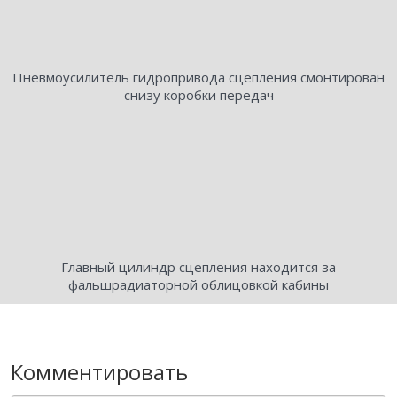
Пневмоусилитель гидропривода сцепления смонтирован
снизу коробки передач
Главный цилиндр сцепления находится за
фальшрадиаторной облицовкой кабины
Комментировать