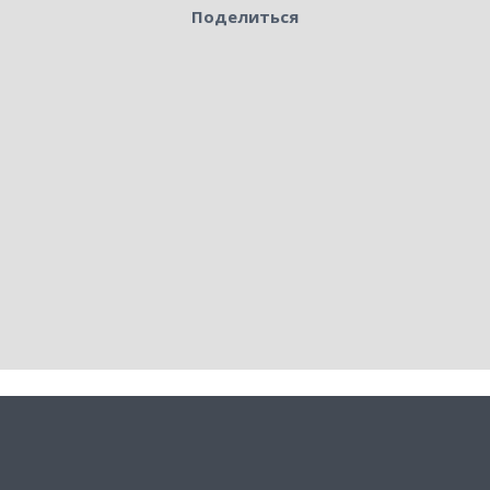
Поделиться