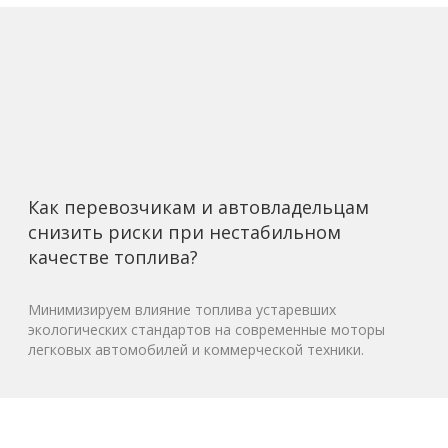
Как перевозчикам и автовладельцам
снизить риски при нестабильном
качестве топлива?
Минимизируем влияние топлива устаревших
экологических стандартов на современные моторы
легковых автомобилей и коммерческой техники.