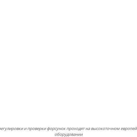
регулировки и проверки форсунок проходят на высокоточном европе
оборудовании