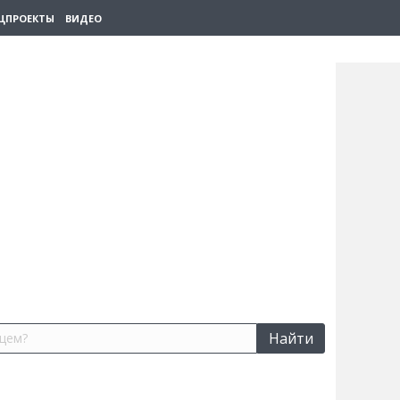
ЦПРОЕКТЫ
ВИДЕО
Найти