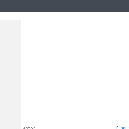
Автор
Главн