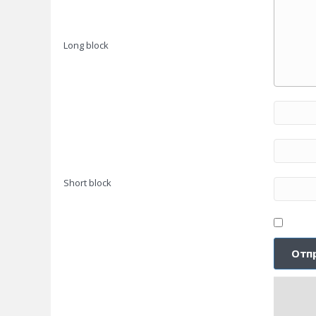
Long block
Short block