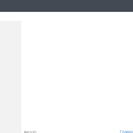
Автор
Главн