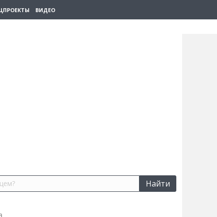
ЦПРОЕКТЫ
ВИДЕО
Найти
а