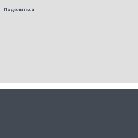
Поделиться