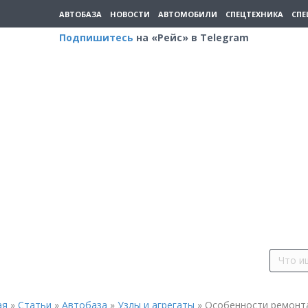
АВТОБАЗА
НОВОСТИ
АВТОМОБИЛИ
СПЕЦТЕХНИКА
СПЕ
Подпишитесь
на «Рейс» в Telegram
ая
»
Статьи
»
Автобаза
»
Узлы и агрегаты
»
Особенности ремонт