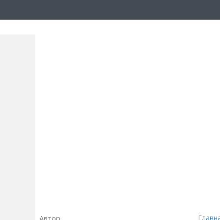
Автор
Главн