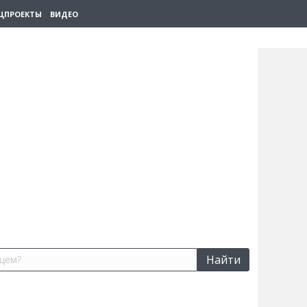
ЦПРОЕКТЫ
ВИДЕО
Найти