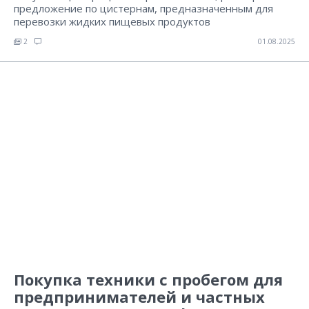
предложение по цистернам, предназначенным для
перевозки жидких пищевых продуктов
2
01.08.2025
Покупка техники с пробегом для
предпринимателей и частных