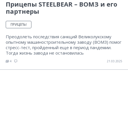
Прицепы STEELBEAR – ВОМЗ и его
партнеры
ПРИЦЕПЫ
Преодолеть последствия санкций Великолукскому
опытному машиностроительному заводу (ВОМЗ) помог
стресс-тест, пройденный еще в период пандемии.
Тогда жизнь завода не остановилась
4
21.03.2025