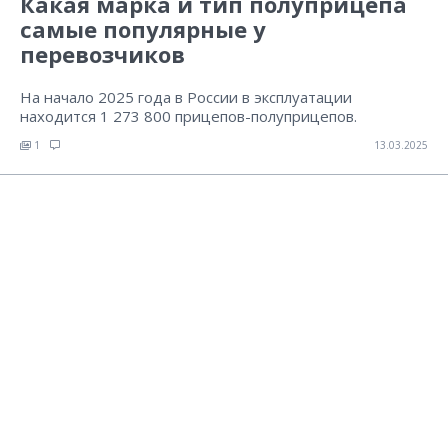
Какая марка и тип полуприцепа
самые популярные у
перевозчиков
На начало 2025 года в России в эксплуатации
находится 1 273 800 прицепов-полуприцепов.
1
13.03.2025