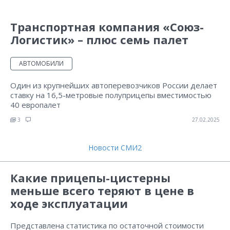
Транспортная компания «Союз-
Логистик» – плюс семь палет
АВТОМОБИЛИ
Один из крупнейших автоперевозчиков России делает
ставку на 16,5-метровые полуприцепы вместимостью
40 европалет
3
27.02.2025
Новости СМИ2
Какие прицепы-цистерны
меньше всего теряют в цене в
ходе эксплуатации
Представлена статистика по остаточной стоимости