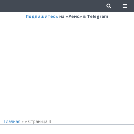
Подпишитесь
на «Рейс» в Telegram
Главная
»
»
Страница 3