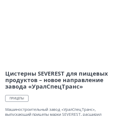
Цистерны SEVEREST для пищевых
продуктов – новое направление
завода «УралСпецТранс»
ПРИЦЕПЫ
Машиностроительный завод «УралСпецТранс»,
выпускающий прицепы марки SEVEREST, расширил