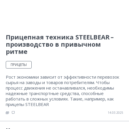
Прицепная техника STEELBEAR –
производство в привычном
ритме
ПРИЦЕПЫ
Рост экономики зависит от эффективности перевозок
сырья на заводы и товаров потребителям. Чтобы
процесс движения не останавливался, необходимы
надежные транспортные средства, способные
работать в сложных условиях. Такие, например, как
прицепы STEELBEAR
14.03.2025