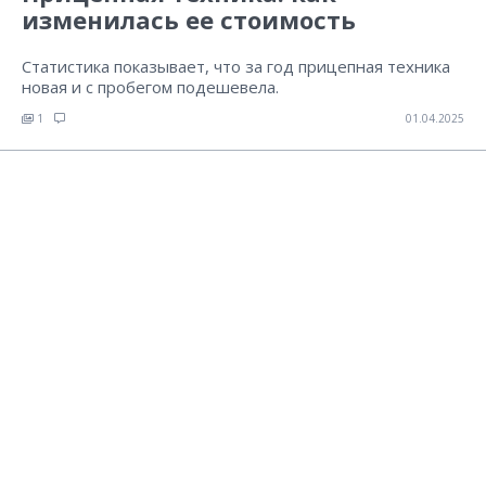
изменилась ее стоимость
Статистика показывает, что за год прицепная техника
новая и с пробегом подешевела.
1
01.04.2025