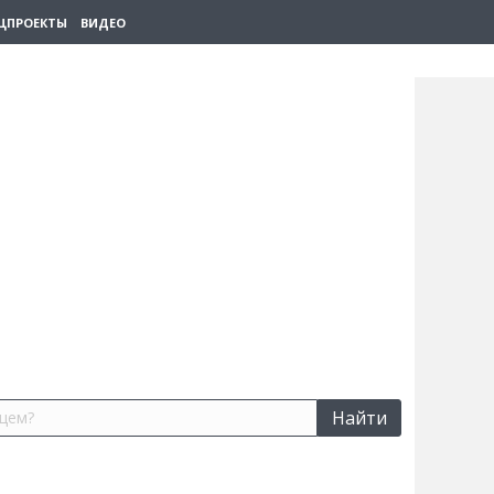
ЦПРОЕКТЫ
ВИДЕО
Найти