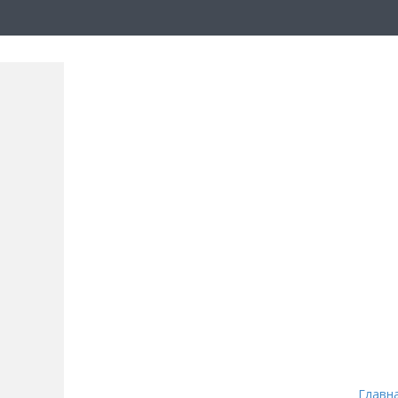
Главн