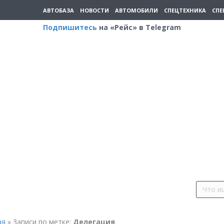
АВТОБАЗА
НОВОСТИ
АВТОМОБИЛИ
СПЕЦТЕХНИКА
СПЕ
Подпишитесь
на «Рейс» в Telegram
ая
»
Записи по метке:
Делегация