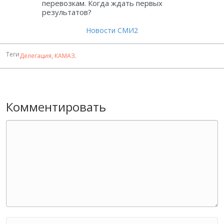
перевозкам. Когда ждать первых
результатов?
Новости СМИ2
Теги
Делегация
,
КАМАЗ
.
Комментировать