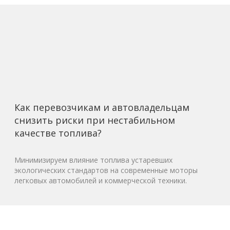
Как перевозчикам и автовладельцам
снизить риски при нестабильном
качестве топлива?
Минимизируем влияние топлива устаревших
экологических стандартов на современные моторы
легковых автомобилей и коммерческой техники.