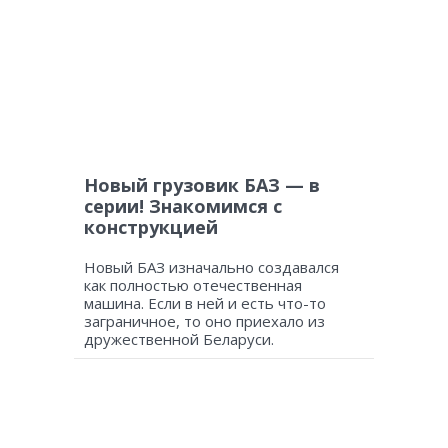
Новый грузовик БАЗ — в
серии! Знакомимся с
конструкцией
Новый БАЗ изначально создавался
как полностью отечественная
машина. Если в ней и есть что-то
заграничное, то оно приехало из
дружественной Беларуси.