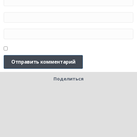
Поделиться