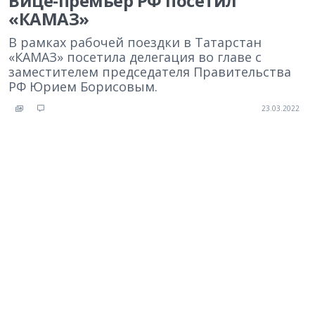
Вице-премьер РФ посетил
«КАМАЗ»
В рамках рабочей поездки в Татарстан
«КАМАЗ» посетила делегация во главе с
заместителем председателя Правительства
РФ Юрием Борисовым.
23.03.2022