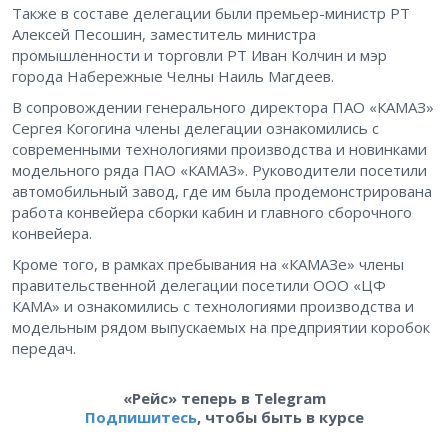
Также в составе делегации были премьер-министр РТ
Алексей Песошин, заместитель министра
промышленности и торговли РТ Иван Колчин и мэр
города Набережные Челны Наиль Магдеев.
В сопровождении генерального директора ПАО «КАМАЗ»
Сергея Когогина члены делегации ознакомились с
современными технологиями производства и новинками
модельного ряда ПАО «КАМАЗ». Руководители посетили
автомобильный завод, где им была продемонстрирована
работа конвейера сборки кабин и главного сборочного
конвейера.
Кроме того, в рамках пребывания на «КАМАЗе» члены
правительственной делегации посетили ООО «ЦФ
КАМА» и ознакомились с технологиями производства и
модельным рядом выпускаемых на предприятии коробок
передач.
«Рейс» теперь в Telegram
Подпишитесь
, чтобы быть в курсе