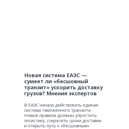
Новая система ЕАЭС —
сумеет ли «бесшовный
транзит» ускорить доставку
грузов? Мнения экспертов
В ЕАЭС начала действовать единая
система таможенного транзита.
Новые правила должны упростить
логистику, сократить сроки доставки
и открыть путь к «бесшовным»