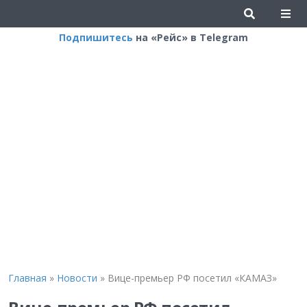
Подпишитесь
на «Рейс» в Telegram
Главная
»
Новости
»
Вице-премьер РФ посетил «КАМАЗ»