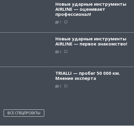
Новые ударные инструменты
AIRLINE — оценивает
профессионал!
1
Новые ударные инструменты
AIRLINE — первое знакомство!
2
TRIALLI — пробег 50 000 км.
Мнение эксперта
2
ВСЕ СПЕЦПРОЕКТЫ