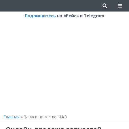
Подпишитесь
на «Рейс» в Telegram
Главная
»
Записи по метке:
ЧАЗ