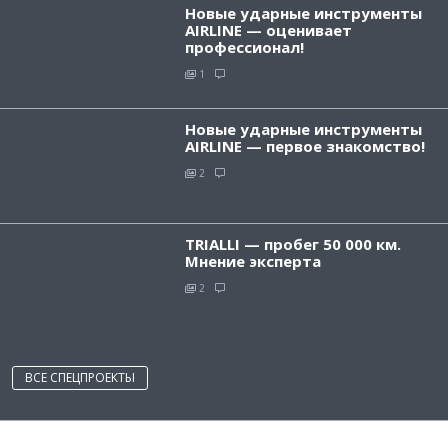
Новые ударные инструменты
AIRLINE — оценивает
профессионал!
1
Новые ударные инструменты
AIRLINE — первое знакомство!
2
TRIALLI — пробег 50 000 км.
Мнение эксперта
2
ВСЕ СПЕЦПРОЕКТЫ