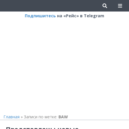
Подпишитесь
на «Рейс» в Telegram
Главная
»
Записи по метке:
BAW