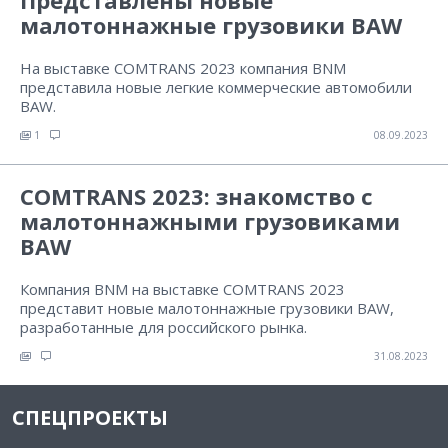
Представлены новые
малотоннажные грузовики BAW
На выставке COMTRANS 2023 компания BNM
представила новые легкие коммерческие автомобили
BAW.
1
08.09.2023
COMTRANS 2023: знакомство с
малотоннажными грузовиками
BAW
Компания BNM на выставке COMTRANS 2023
представит новые малотоннажные грузовики BAW,
разработанные для российского рынка.
31.08.2023
СПЕЦПРОЕКТЫ