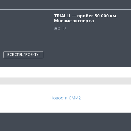
TRIALLI — пробег 50 000 км.
Мнение эксперта
2
ВСЕ СПЕЦПРОЕКТЫ
Новости СМИ2