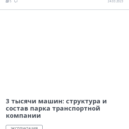
5
24.03.2023
3 тысячи машин: структура и
состав парка транспортной
компании
ЭКСПЛУАТАЦИЯ