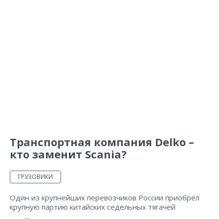
Транспортная компания Delko –
кто заменит Scania?
ГРУЗОВИКИ
Один из крупнейших перевозчиков России приобрел
крупную партию китайских седельных тягачей