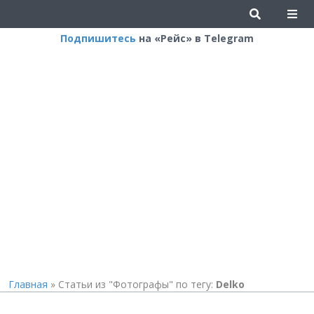
Подпишитесь
на «Рейс» в Telegram
Главная
»
Статьи из "Фотографы" по тегу:
Delko