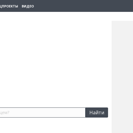
ЦПРОЕКТЫ
ВИДЕО
Найти