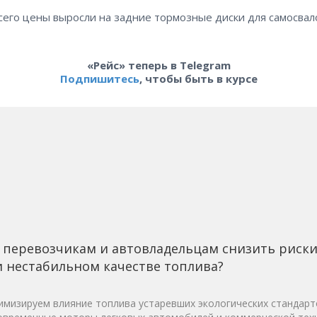
сего цены выросли на задние тормозные диски для самосвал
«Рейс» теперь в Telegram
Подпишитесь
, чтобы быть в курсе
 перевозчикам и автовладельцам снизить риск
 нестабильном качестве топлива?
мизируем влияние топлива устаревших экологических стандарт