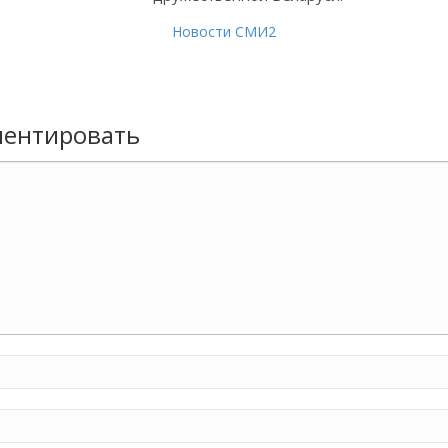
Новости СМИ2
ентировать