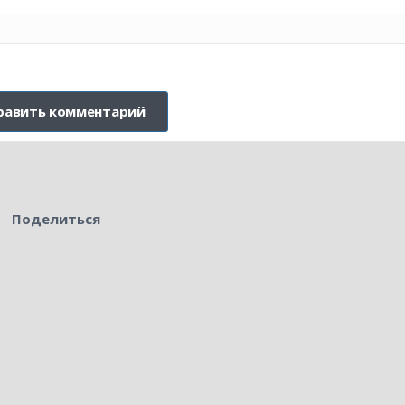
Поделиться